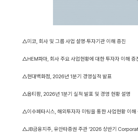
△미코, 회사 및 그룹 사업 설명·투자기관 이해 증진
△HEM파마, 회사 주요 사업현황에 대한 투자자 이해 증
△현대백화점, 2026년 1분기 경영실적 발표
△옵티팜, 2026년 1분기 실적 발표 및 경영 현황 설명
△이수페타시스, 해외투자자 미팅을 통한 사업현황 이해
△JB금융지주, 유안타증권 주관 ‘2026 상반기 Corporat