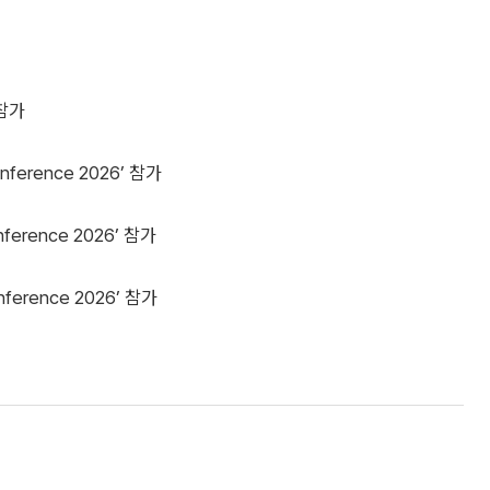
 참가
ference 2026’ 참가
ference 2026’ 참가
ference 2026’ 참가