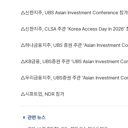
△신한지주, UBS Asian Investment Conference 참가
△신한지주, CLSA 주관 ‘Korea Access Day in 2026’
△하나금융지주, UBS 증권 주관 ‘Asian Investment Con
△KB금융, UBS증권 주관 ‘UBS Asian Investment Con
△우리금융지주, UBS증권 주관 ‘Asian Investment Con
△시프트업, NDR 참가
관련 뉴스