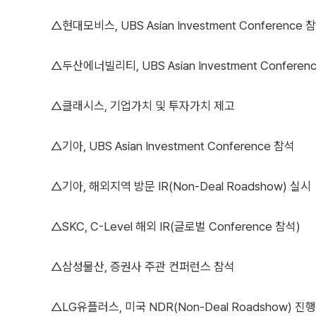
△현대모비스, UBS Asian Investment Conference 
△두산에너빌리티, UBS Asian Investment Conferen
△클래시스, 기업가치 및 투자가치 제고
△기아, UBS Asian Investment Conference 참석
△기아, 해외지역 방문 IR(Non-Deal Roadshow) 실시
△SKC, C-Level 해외 IR(글로벌 Conference 참석)
△삼성물산, 증권사 주관 컨퍼런스 참석
△LG유플러스, 미국 NDR(Non-Deal Roadshow) 진행