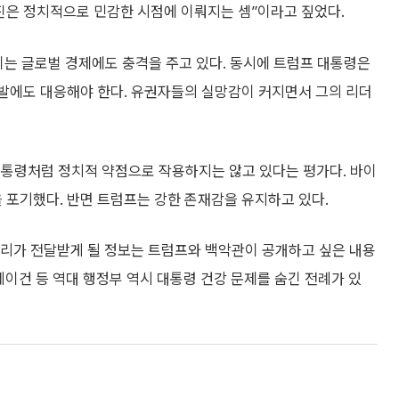
진은 정치적으로 민감한 시점에 이뤄지는 셈”이라고 짚었다.
이는 글로벌 경제에도 충격을 주고 있다. 동시에 트럼프 대통령은
반발에도 대응해야 한다. 유권자들의 실망감이 커지면서 그의 리더
대통령처럼 정치적 약점으로 작용하지는 않고 있다는 평가다. 바이
을 포기했다. 반면 트럼프는 강한 존재감을 유지하고 있다.
리가 전달받게 될 정보는 트럼프와 백악관이 공개하고 싶은 내용
 레이건 등 역대 행정부 역시 대통령 건강 문제를 숨긴 전례가 있