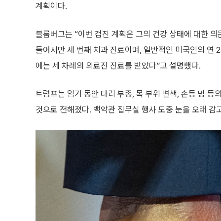
계획이다.
블룸버그는 “이번 검진 계획은 그의 건강 상태에 대한 
들어서만 세 번째 치과 진료이며, 일반적인 미국인의 연 2
에는 세 차례의 의료진 진료를 받았다”고 설명했다.
트럼프는 임기 동안 다리 부종, 목 부위 변색, 손등 멍 
것으로 전해졌다. 백악관 집무실 행사 도중 눈을 오래 감