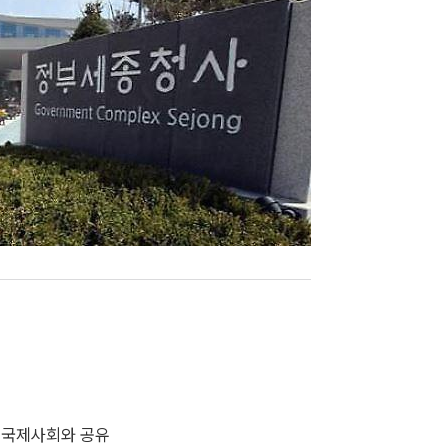
을 국제사회와 공유