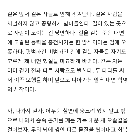
길은 앞서 걸은 자들로 인해 생겨난다. 길은 사람을
차별하지 않고 공평하게 받아들인다. 길이 있는 곳으
로 사람이 모이는 건 당연하다. 길을 걷는 뜻은 내면
에 고갈된 동력을 충전시키는 한 방식이라는 점에 오
롯하다. 평범하건 비범하건 간에 걷는 자들은 자기도
모르게 제 내면 형질을 미묘하게 바꾼다. 걷는 자는
이미 걷기 전과 다른 사람으로 변한다. 두 다리를 써
서 이족 보행을 하며 앞으로 나아가는 일은 내면 혁명
의 시작이다.
자, 나가서 걷자. 어두운 심연에 웅크려 있지 말고 밖
으로 나와서 숲속 공기를 폐를 가득 채운 채 오솔길을
걸어보자. 우리 뇌에 쌓인 피로 물질을 씻어내고 회복