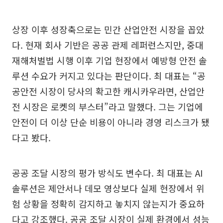
상장 이후 성장축으로는 민간 산업안전 시장을 꼽았
다. 현재 회사 기반은 공공 관제 레퍼런스지만, 중대
재해처벌법 시행 이후 기업 현장에서 예방형 안전 솔
루션 수요가 커지고 있다는 판단이다. 최 대표는 “공
공안전 시장이 당사의 확고한 캐시카우라면, 산업안
전 시장은 로켓의 부스터”라고 말했다. 그는 기업에
안전이 더 이상 단순 비용이 아니라 경영 리스크가 됐
다고 봤다.
공공 조달 시장의 평가 방식도 변수다. 최 대표는 AI
솔루션은 제안서나 데모 영상보다 실제 현장에서 위
험 상황을 정확히 감지하고 놓치지 않는지가 중요하
다고 강조했다. 공공 조달 시장이 실제 환경에서 성능