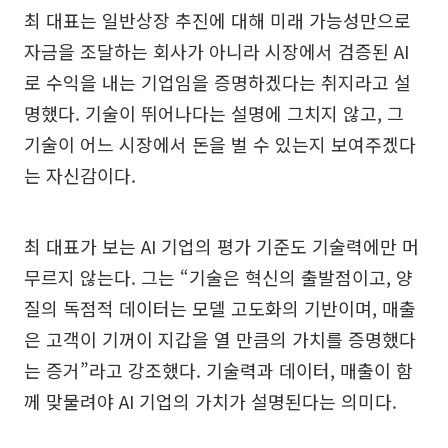
최 대표는 일반상장 추진에 대해 미래 가능성만으로
자금을 조달하는 회사가 아니라 시장에서 검증된 AI
로 수익을 내는 기업임을 증명하겠다는 취지라고 설
명했다. 기술이 뛰어나다는 설명에 그치지 않고, 그
기술이 어느 시장에서 돈을 벌 수 있는지 보여주겠다
는 자신감이다.
최 대표가 보는 AI 기업의 평가 기준도 기술력에만 머
무르지 않는다. 그는 “기술은 혁신의 출발점이고, 양
질의 독점적 데이터는 모델 고도화의 기반이며, 매출
은 고객이 기꺼이 지갑을 열 만큼의 가치를 증명했다
는 증거”라고 강조했다. 기술력과 데이터, 매출이 함
께 맞물려야 AI 기업의 가치가 설명된다는 의미다.