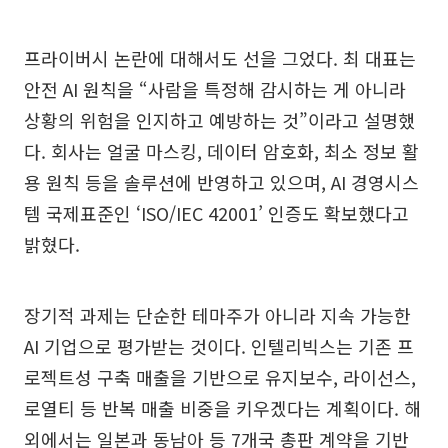
프라이버시 논란에 대해서도 선을 그었다. 최 대표는
안전 AI 원칙을 “사람을 특정해 감시하는 게 아니라
상황의 위험을 인지하고 예방하는 것”이라고 설명했
다. 회사는 얼굴 마스킹, 데이터 암호화, 최소 정보 활
용 원칙 등을 솔루션에 반영하고 있으며, AI 경영시스
템 국제표준인 ‘ISO/IEC 42001’ 인증도 확보했다고
밝혔다.
장기적 과제는 단순한 테마주가 아니라 지속 가능한
AI 기업으로 평가받는 것이다. 인텔리빅스는 기존 프
로젝트성 구축 매출을 기반으로 유지보수, 라이선스,
로열티 등 반복 매출 비중을 키우겠다는 계획이다. 해
외에서는 일본과 동남아 등 7개국 총판 계약을 기반