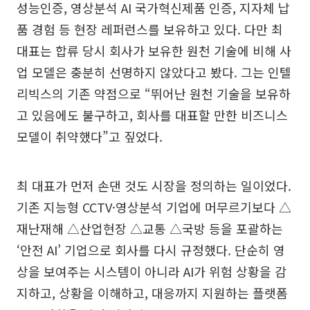
성능인증, 영상분석 AI 국가혁신제품 인증, 지자체 납
품 경험 등 현장 레퍼런스를 보유하고 있다. 다만 최
대표는 합류 당시 회사가 보유한 원천 기술에 비해 사
업 모델은 충분히 선명하지 않았다고 봤다. 그는 인텔
리빅스의 기존 약점으로 “뛰어난 원천 기술을 보유하
고 있음에도 불구하고, 회사를 대표할 만한 비즈니스
모델이 취약했다”고 짚었다.
최 대표가 먼저 손댄 것도 시장을 정의하는 일이었다.
기존 지능형 CCTV·영상분석 기업에 머무르기보다 △
재난재해 △산업현장 △교통 △국방 등을 포괄하는
‘안전 AI’ 기업으로 회사를 다시 규정했다. 단순히 영
상을 보여주는 시스템이 아니라 AI가 위험 상황을 감
지하고, 상황을 이해하고, 대응까지 지원하는 플랫폼