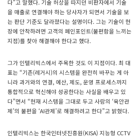
다”고 말했다. 기술 허상을 따지던 비판자에서 기술
을 매출로 연결해야 하는 당사자가 되면서 기술을 보
는 판단 기준도 달라졌다는 설명이다. 그는 기술이 현
장에 안착하려면 고객의 페인포인트(불편함을 느끼는
지점)를 찾아 해결해야 한다고 했다.
그가 인텔리빅스에서 주목한 것도 이 지점이다. 최 대
표는 “기존(레거시)의 시스템을 완전히 바꾸는 게 아
니라 과거와의 연결, 예산, 제도, 운영 프로세스까지
통합적으로 혁신해야 성공한다는 사실을 배우고 있
다”면서 “현재 시스템을 그대로 두고 사람의 ‘육안관
제’의 불편을 ‘AI관제’로 해결하려고 한다”고 밝혔다.
인텔리빅스는 한국인터넷진흥원(KISA) 지능형 CCTV