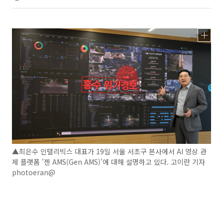
▲최은수 인텔리빅스 대표가 19일 서울 서초구 본사에서 AI 영상 관
제 플랫폼 '젠 AMS(Gen AMS)'에 대해 설명하고 있다. 고이란 기자
photoeran@