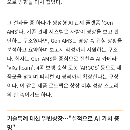
으로 방향을 다시 잡았다.
그 결과물 중 하나가 생성형 AI 관제 플랫폼 ‘Gen
AMS’다. 기존 관제 시스템은 사람이 영상을 보고 판
단하는 구조였다면, Gen AMS는 영상 속 위험 상황을
분석하고 요약하며 보고서 작성까지 지원하는 구조
다. 회사는 Gen AMS를 중심으로 전천후 AI 카메라
‘VIXallcam’, 4족 보행 순찰 로봇 ‘ARGOS’ 등으로 제
품군을 넓히며 피지컬 AI 영역까지 확장한다는 구상
이다. 이 같은 제품 로드맵은 상장 이후 성장 스토리
의 한 축이기도 하다.
기술특례 대신 일반상장…"실적으로 AI 가치 증
명"