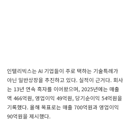
인텔리빅스는 AI 기업들이 주로 택하는 기술특례가
아닌 일반상장을 추진하고 있다. 실적이 근거다. 회사
는 13년 연속 흑자를 이어왔으며, 2025년에는 매출
액 466억원, 영업이익 49억원, 당기순이익 54억원을
기록했다. 올해 목표로는 매출 700억원과 영업이익
90억원을 제시했다.