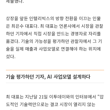
제출했다.
상장을 앞둔 인텔리빅스의 방향 전환을 이끄는 인물
은 최은수 대표다. 최 대표는 언론사에서 시장을 관찰
하던 기자에서 직접 시장을 만드는 경영자로 자리를
옮겼다. 기술의 가능성을 평가하던 관찰자에서 그 기
술을 실제 매출과 사업모델로 연결해야 하는 위치에
섰다.
기술 평가하던 기자, AI 사업모델 설계하다
최 대표는 지난달 21일 이투데이와의 인터뷰에서 “압
도적인 기술력만으로는 결코 시장이 열리지 않는