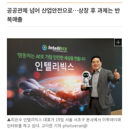
공공관제 넘어 산업안전으로…상장 후 과제는 반
복매출
▲최은수 인텔리빅스 대표가 19일 서울 서초구 본사에서 이투데이와
인터뷰를 하고 있다. 고이란 기자 photoeran@