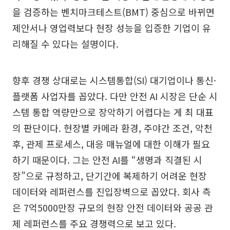
을 검증하는 벤치마크테스트(BMT) 중심으로 바뀌면
제안서나 영업력보다 현장 성능을 입증한 기업이 유
리해질 수 있다는 설명이다.
향후 경쟁 상대로는 시스템통합(SI) 대기업이나 통신·
플랫폼 사업자를 꼽았다. 다만 안전 AI 시장은 단순 시
스템 통합 역량만으로 장악하기 어렵다는 게 최 대표
의 판단이다. 현장별 카메라 환경, 주야간 조건, 악천
후, 관제 프로세스, 대응 매뉴얼에 대한 이해가 필요
하기 때문이다. 그는 안전 AI를 “생명과 직결된 시
장”으로 규정하고, 단기간에 복제하기 어려운 현장
데이터와 레퍼런스를 진입장벽으로 꼽았다. 회사 측
은 7억5000만장 규모의 현장 안전 데이터와 공공 관
제 레퍼런스를 주요 경쟁력으로 보고 있다.