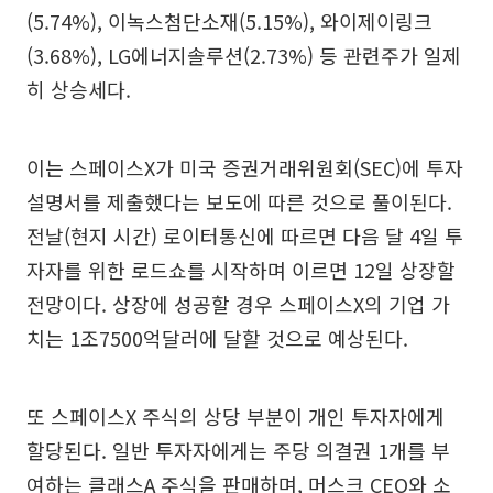
(5.74%), 이녹스첨단소재(5.15%), 와이제이링크
(3.68%), LG에너지솔루션(2.73%) 등 관련주가 일제
히 상승세다.
이는 스페이스X가 미국 증권거래위원회(SEC)에 투자
설명서를 제출했다는 보도에 따른 것으로 풀이된다.
전날(현지 시간) 로이터통신에 따르면 다음 달 4일 투
자자를 위한 로드쇼를 시작하며 이르면 12일 상장할
전망이다. 상장에 성공할 경우 스페이스X의 기업 가
치는 1조7500억달러에 달할 것으로 예상된다.
또 스페이스X 주식의 상당 부분이 개인 투자자에게
할당된다. 일반 투자자에게는 주당 의결권 1개를 부
여하는 클래스A 주식을 판매하며, 머스크 CEO와 소