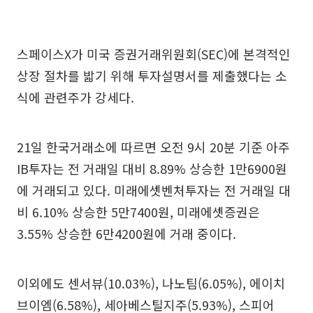
스페이스X가 미국 증권거래위원회(SEC)에 본격적인
상장 절차를 밟기 위해 투자설명서를 제출했다는 소
식에 관련주가 강세다.
21일 한국거래소에 따르면 오전 9시 20분 기준 아주
IB투자는 전 거래일 대비 8.89% 상승한 1만6900원
에 거래되고 있다. 미래에셋벤처투자는 전 거래일 대
비 6.10% 상승한 5만7400원, 미래에셋증권은
3.55% 상승한 6만4200원에 거래 중이다.
이외에도 센서뷰(10.03%), 나노팀(6.05%), 에이치
브이엠(6.58%), 세아베스틸지주(5.93%), 스피어