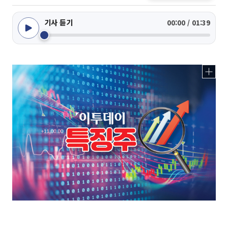
기사 듣기
00:00 / 01:39