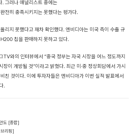
다. 그러나 애널리스트 중에는
를 완전히 충족시키지는 못했다는 평가다.
올리지 못했다고 재차 확인했다. 엔비디아는 미국 측이 수출 규
H200 칩을 판매하지 못하고 있다.
버그TV와의 인터뷰에서 “중국 정부는 자국 시장을 어느 정도까지
시장이 개방될 것”이라고 밝혔다. 최근 미·중 정상회담에서 가시
내비친 것이다. 이에 투자자들은 엔비디아가 이번 실적 발표에서
다.
안도 [종합]
 브리핑]