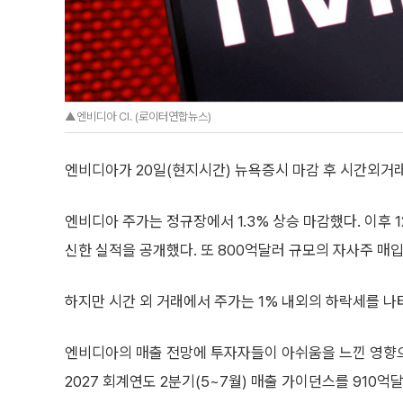
▲엔비디아 CI. (로이터연합뉴스)
엔비디아가 20일(현지시간) 뉴욕증시 마감 후 시간외거래
엔비디아 주가는 정규장에서 1.3% 상승 마감했다. 이후 
신한 실적을 공개했다. 또 800억달러 규모의 자사주 매
하지만 시간 외 거래에서 주가는 1% 내외의 하락세를 나
엔비디아의 매출 전망에 투자자들이 아쉬움을 느낀 영향
2027 회계연도 2분기(5~7월) 매출 가이던스를 910