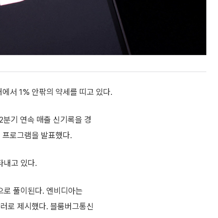
에서 1% 안팎의 약세를 띠고 있다.
12분기 연속 매출 신기록을 경
입 프로그램을 발표했다.
타내고 있다.
으로 풀이된다. 엔비디아는
억달러로 제시했다. 블룸버그통신