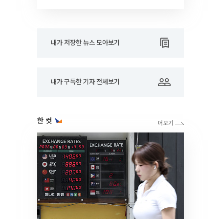
RARE]
내가 저장한 뉴스 모아보기
내가 구독한 기자 전체보기
한 컷