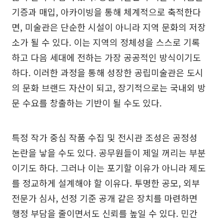
기증과 매입, 아카이빙을 통해 체계적으로 축적한다
면, 미술관은 단순한 시설이 아니라 지역 문화의 저장
소가 될 수 있다. 이는 지역의 정체성을 스스로 기록
하고 다음 세대에 전하는 가장 공공적인 방식이기도
하다. 이러한 과정을 통해 성장한 공립미술관은 도시
의 문화 브랜드 자산이 되고, 장기적으로는 국내외 방
문 수요를 창출하는 기반이 될 수도 있다.
특정 작가 중심 작품 수집 및 전시관 조성은 공정성
논란을 낳을 수도 있다. 공무원들이 제일 꺼리는 부분
이기도 하다. 그러나 이는 포기할 이유가 아니라 제도
를 정교하게 설계해야 할 이유다. 투명한 공모, 외부
전문가 심사, 선정 기준 공개 같은 장치를 마련하면
행정 부담을 줄이면서도 신뢰를 높일 수 있다. 민간