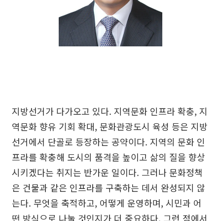
지방선거가 다가오고 있다. 지역문화 인프라 확충, 지
역문화 향유 기회 확대, 문화관광도시 육성 등은 지방
선거에서 단골로 등장하는 공약이다. 지역의 문화 인
프라를 확충해 도시의 품격을 높이고 삶의 질을 향상
시키겠다는 취지는 반가운 일이다. 그러나 문화정책
은 건물과 같은 인프라를 구축하는 데서 완성되지 않
는다. 무엇을 축적하고, 어떻게 운영하며, 시민과 어
떤 방식으로 나눌 것인지가 더 중요하다. 그런 점에서