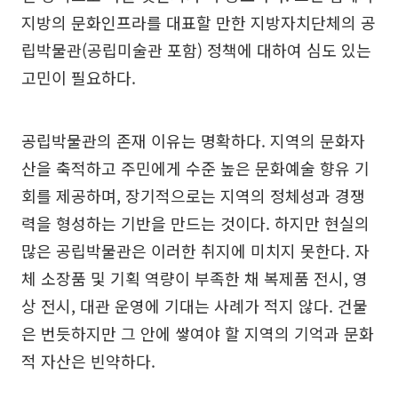
지방의 문화인프라를 대표할 만한 지방자치단체의 공
립박물관(공립미술관 포함) 정책에 대하여 심도 있는
고민이 필요하다.
공립박물관의 존재 이유는 명확하다. 지역의 문화자
산을 축적하고 주민에게 수준 높은 문화예술 향유 기
회를 제공하며, 장기적으로는 지역의 정체성과 경쟁
력을 형성하는 기반을 만드는 것이다. 하지만 현실의
많은 공립박물관은 이러한 취지에 미치지 못한다. 자
체 소장품 및 기획 역량이 부족한 채 복제품 전시, 영
상 전시, 대관 운영에 기대는 사례가 적지 않다. 건물
은 번듯하지만 그 안에 쌓여야 할 지역의 기억과 문화
적 자산은 빈약하다.