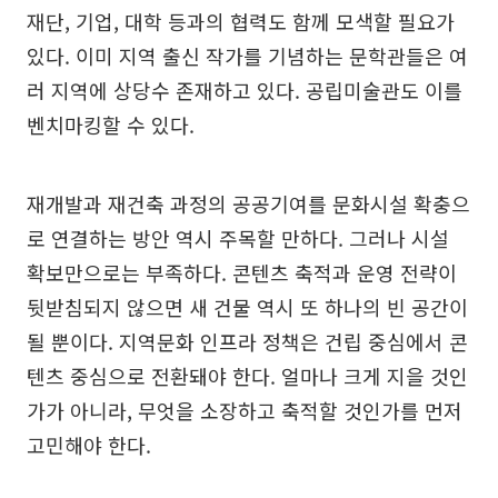
재단, 기업, 대학 등과의 협력도 함께 모색할 필요가
있다. 이미 지역 출신 작가를 기념하는 문학관들은 여
러 지역에 상당수 존재하고 있다. 공립미술관도 이를
벤치마킹할 수 있다.
재개발과 재건축 과정의 공공기여를 문화시설 확충으
로 연결하는 방안 역시 주목할 만하다. 그러나 시설
확보만으로는 부족하다. 콘텐츠 축적과 운영 전략이
뒷받침되지 않으면 새 건물 역시 또 하나의 빈 공간이
될 뿐이다. 지역문화 인프라 정책은 건립 중심에서 콘
텐츠 중심으로 전환돼야 한다. 얼마나 크게 지을 것인
가가 아니라, 무엇을 소장하고 축적할 것인가를 먼저
고민해야 한다.