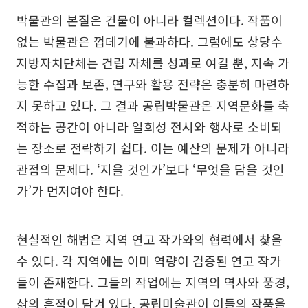
박물관의 본질은 건물이 아니라 컬렉션이다. 작품이
없는 박물관은 껍데기에 불과하다. 그럼에도 상당수
지방자치단체는 건립 자체를 성과로 여길 뿐, 지속 가
능한 수집과 보존, 연구와 활용 전략은 충분히 마련하
지 못하고 있다. 그 결과 공립박물관은 지역문화를 축
적하는 공간이 아니라 일회성 전시와 행사로 소비되
는 장소로 전락하기 쉽다. 이는 예산의 문제가 아니라
관점의 문제다. ‘지을 것인가’보다 ‘무엇을 담을 것인
가’가 먼저여야 한다.
현실적인 해법은 지역 연고 작가와의 협력에서 찾을
수 있다. 각 지역에는 이미 역량이 검증된 연고 작가
들이 존재한다. 그들의 작업에는 지역의 역사와 풍경,
삶의 흔적이 담겨 있다. 공립미술관이 이들의 작품을