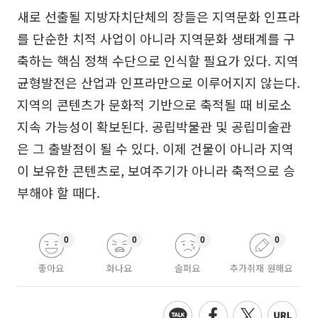
새로 선출될 지방자치단체의 장들은 지역문화 인프라
를 단순한 치적 사업이 아니라 지역문화 생태계를 구
축하는 핵심 정책 수단으로 인식할 필요가 있다. 지역
균형발전은 산업과 인프라만으로 이루어지지 않는다.
지역의 콘텐츠가 문화적 기반으로 축적될 때 비로소
지속 가능성이 확보된다. 공립박물관 및 공립미술관
은 그 출발점이 될 수 있다. 이제 건물이 아니라 지역
이 보유한 콘텐츠로, 보여주기가 아니라 축적으로 승
부해야 할 때다.
0
0
0
0
좋아요
화나요
슬퍼요
추가취재 원해요