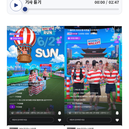
기사 듣기
00:00 / 02:47