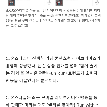
▲CJ온스타일은 최근 모바일 라이브커머스 방송을 통해 판매한 마라
톤 대회 ‘월리를 찾아라! Run with 신한카드(월리런)’ 참가권의 고객
1인당 평균 구매 건수는 1.7건으로 집계됐다고 20일 밝혔다. (사진제
공=CJ온스타일)
CJ온스타일이 진행한 러닝 콘텐츠형 라이브커머스가
흥행에 성공했다. 단순 상품 판매를 넘어 ‘함께 즐기
는 경험’을 앞세운 펀런(Fun Run) 트렌드가 소비자
반응을 이끌었다는 분석이다.
CJ온스타일은 최근 모바일 라이브커머스 방송을 통
해 판매한 마라톤 대회 ‘월리를 찾아라! Run with 신