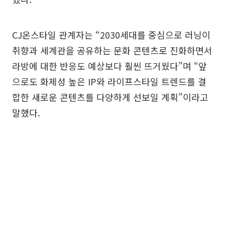
CJ온스타일 관계자는 “2030세대를 중심으로 러닝이
취향과 세계관을 공유하는 문화 콘텐츠로 진화하면서
라방에 대한 반응도 예상보다 훨씬 뜨거웠다”며 “앞
으로도 화제성 높은 IP와 라이프스타일 트렌드를 결
합한 새로운 콘텐츠를 다양하게 선보일 계획”이라고
말했다.