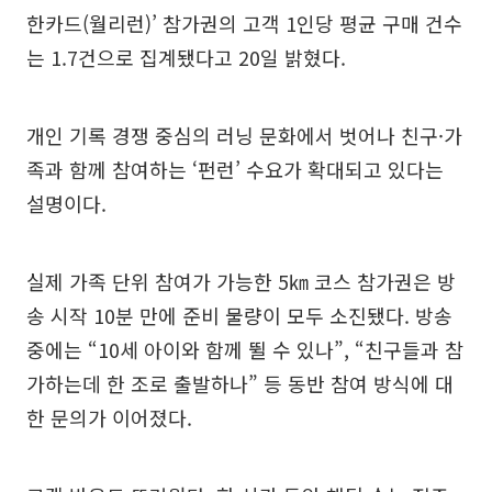
한카드(월리런)’ 참가권의 고객 1인당 평균 구매 건수
는 1.7건으로 집계됐다고 20일 밝혔다.
개인 기록 경쟁 중심의 러닝 문화에서 벗어나 친구·가
족과 함께 참여하는 ‘펀런’ 수요가 확대되고 있다는
설명이다.
실제 가족 단위 참여가 가능한 5㎞ 코스 참가권은 방
송 시작 10분 만에 준비 물량이 모두 소진됐다. 방송
중에는 “10세 아이와 함께 뛸 수 있나”, “친구들과 참
가하는데 한 조로 출발하나” 등 동반 참여 방식에 대
한 문의가 이어졌다.