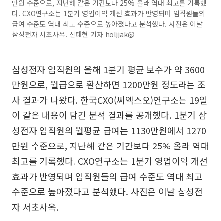
만원 수준으로, 지난해 같은 기간보다 25% 올라 역대 최고를 기록했
다. CXO연구소는 1분기 영업이익 개선 효과가 반영되며 임직원들의
급여 수준도 역대 최고 수준으로 높아졌다고 분석했다. 사진은 이날
삼성전자 서초사옥. 신태현 기자 holjjak@
삼성전자 임직원의 올해 1분기 평균 보수가 약 3600
만원으로, 월급으로 환산하면 1200만원 정도라는 조
사 결과가 나왔다. 한국CXO(씨엑스오)연구소는 19일
이 같은 내용이 담긴 분석 결과를 공개했다. 1분기 삼
성전자 임직원의 월평균 급여는 1130만원에서 1270
만원 수준으로, 지난해 같은 기간보다 25% 올라 역대
최고를 기록했다. CXO연구소는 1분기 영업이익 개선
효과가 반영되며 임직원들의 급여 수준도 역대 최고
수준으로 높아졌다고 분석했다. 사진은 이날 삼성전
자 서초사옥.