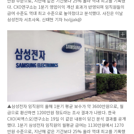
만원 수준으로, 지난해 같은 기간보다 25% 올라 역대 최고를 기록했
다. CXO연구소는 1분기 영업이익 개선 효과가 반영되며 임직원들의
급여 수준도 역대 최고 수준으로 높아졌다고 분석했다. 사진은 이날
삼성전자 서초사옥. 신태현 기자 holjjak@
▲삼성전자 임직원의 올해 1분기 평균 보수가 약 3600만원으로, 월
급으로 환산하면 1200만원 정도라는 조사 결과가 나왔다. 한국
CXO(씨엑스오)연구소는 19일 이 같은 내용이 담긴 분석 결과를 공개
했다. 1분기 삼성전자 임직원의 월평균 급여는 1130만원에서 1270
만원 수준으로, 지난해 같은 기간보다 25% 올라 역대 최고를 기록했