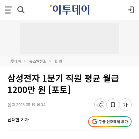
이투데이
뉴스발전소
한 컷
삼성전자 1분기 직원 평균 월급
1200만 원 [포토]
입력 2026-05-19 16:34
신태현 기자
구글 선호매체 추가