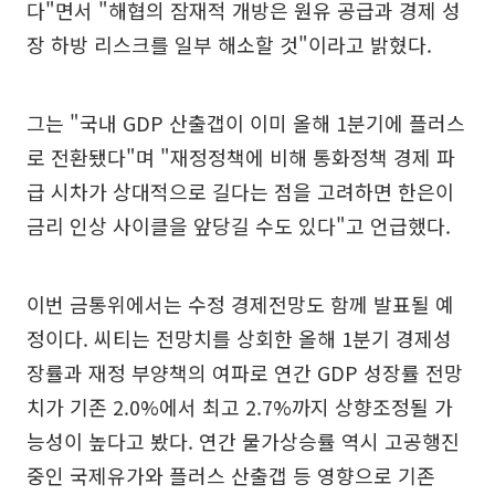
다"면서 "해협의 잠재적 개방은 원유 공급과 경제 성
장 하방 리스크를 일부 해소할 것"이라고 밝혔다.
그는 "국내 GDP 산출갭이 이미 올해 1분기에 플러스
로 전환됐다"며 "재정정책에 비해 통화정책 경제 파
급 시차가 상대적으로 길다는 점을 고려하면 한은이
금리 인상 사이클을 앞당길 수도 있다"고 언급했다.
이번 금통위에서는 수정 경제전망도 함께 발표될 예
정이다. 씨티는 전망치를 상회한 올해 1분기 경제성
장률과 재정 부양책의 여파로 연간 GDP 성장률 전망
치가 기존 2.0%에서 최고 2.7%까지 상향조정될 가
능성이 높다고 봤다. 연간 물가상승률 역시 고공행진
중인 국제유가와 플러스 산출갭 등 영향으로 기존