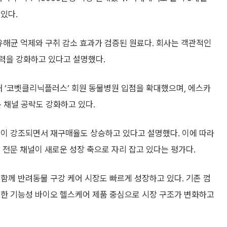
있다.
 유해균 억제와 구취 감소 효과가 검증된 원료다. 회사는 객관적인
력을 강화하고 있다고 설명했다.
해 ‘코벳클리닉플러스’ 회원 동물병원 입점을 확대했으며, 에스카
 채널 공략도 강화하고 있다.
성이 강조되면서 재구매율도 상승하고 있다고 설명했다. 이에 따라
 전문 채널이 새로운 성장 축으로 자리 잡고 있다는 평가다.
함께 반려동물 구강 케어 시장도 빠르게 성장하고 있다. 기존 껌
냥한 기능성 바이오 헬스케어 제품 중심으로 시장 구조가 변화하고