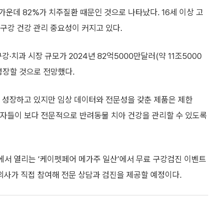
운데 82%가 치주질환 때문인 것으로 나타났다. 16세 이상 고
 구강 건강 관리 중요성이 커지고 있다.
과 시장 규모가 2024년 82억5000만달러(약 11조5000
 성장할 것으로 전망했다.
 성장하고 있지만 임상 데이터와 전문성을 갖춘 제품은 제한
호자들이 보다 전문적으로 반려동물 치아 건강을 관리할 수 있도록
에서 열리는 ‘케이펫페어 메가주 일산’에서 무료 구강검진 이벤트
사가 직접 참여해 전문 상담과 검진을 제공할 예정이다.