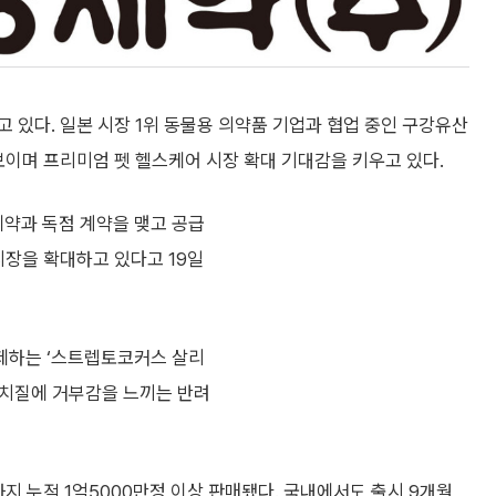
 있다. 일본 시장 1위 동물용 의약품 기업과 협업 중인 구강유산
보이며 프리미엄 펫 헬스케어 시장 확대 기대감을 키우고 있다.
제약과 독점 계약을 맺고 공급
시장을 확대하고 있다고 19일
제하는 ‘스트렙토코커스 살리
양치질에 거부감을 느끼는 반려
지 누적 1억5000만정 이상 판매됐다. 국내에서도 출시 9개월