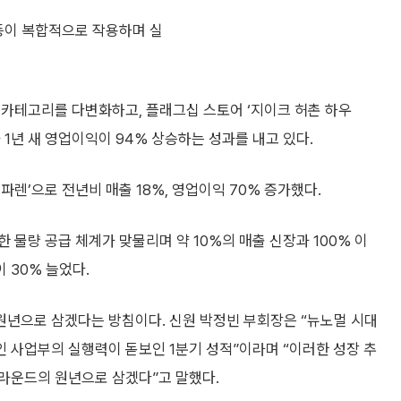
 등이 복합적으로 작용하며 실
 카테고리를 다변화하고, 플래그십 스토어 ‘지이크 허촌 하우
 1년 새 영업이익이 94% 상승하는 성과를 내고 있다.
렌’으로 전년비 매출 18%, 영업이익 70% 증가했다.
물량 공급 체계가 맞물리며 약 10%의 매출 신장과 100% 이
 30% 늘었다.
원년으로 삼겠다는 방침이다. 신원 박정빈 부회장은 “뉴노멀 시대
 사업부의 실행력이 돋보인 1분기 성적”이라며 “이러한 성장 추
라운드의 원년으로 삼겠다”고 말했다.