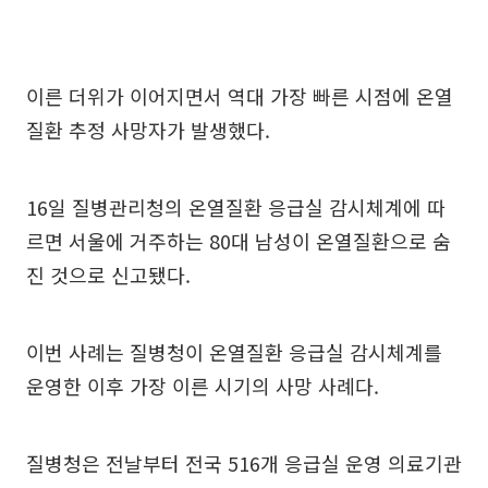
이른 더위가 이어지면서 역대 가장 빠른 시점에 온열
질환 추정 사망자가 발생했다.
16일 질병관리청의 온열질환 응급실 감시체계에 따
르면 서울에 거주하는 80대 남성이 온열질환으로 숨
진 것으로 신고됐다.
이번 사례는 질병청이 온열질환 응급실 감시체계를
운영한 이후 가장 이른 시기의 사망 사례다.
질병청은 전날부터 전국 516개 응급실 운영 의료기관