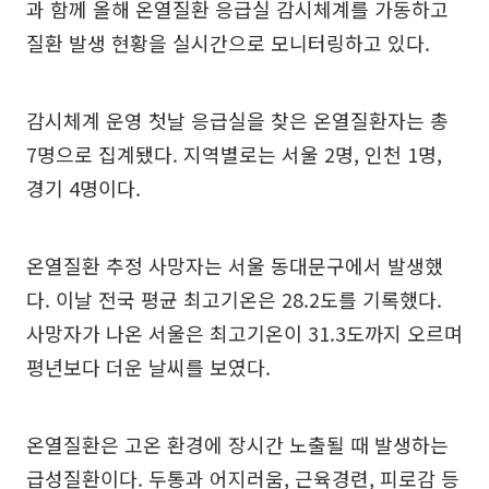
과 함께 올해 온열질환 응급실 감시체계를 가동하고
질환 발생 현황을 실시간으로 모니터링하고 있다.
감시체계 운영 첫날 응급실을 찾은 온열질환자는 총
7명으로 집계됐다. 지역별로는 서울 2명, 인천 1명,
경기 4명이다.
온열질환 추정 사망자는 서울 동대문구에서 발생했
다. 이날 전국 평균 최고기온은 28.2도를 기록했다.
사망자가 나온 서울은 최고기온이 31.3도까지 오르며
평년보다 더운 날씨를 보였다.
온열질환은 고온 환경에 장시간 노출될 때 발생하는
급성질환이다. 두통과 어지러움, 근육경련, 피로감 등