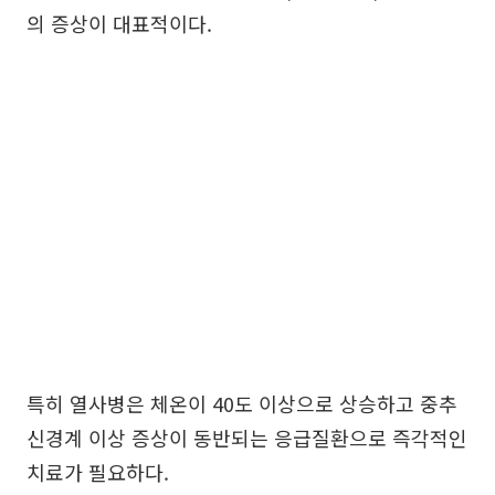
의 증상이 대표적이다.
특히 열사병은 체온이 40도 이상으로 상승하고 중추
신경계 이상 증상이 동반되는 응급질환으로 즉각적인
치료가 필요하다.