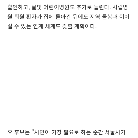
할인하고, 달빛 어린이병원도 추가로 늘린다. 시립병
원 퇴원 환자가 집에 돌아간 뒤에도 지역 돌봄과 이어
질 수 있는 연계 체계도 갖출 계획이다.
오 후보는 "시민이 가장 필요로 하는 순간 서울시가