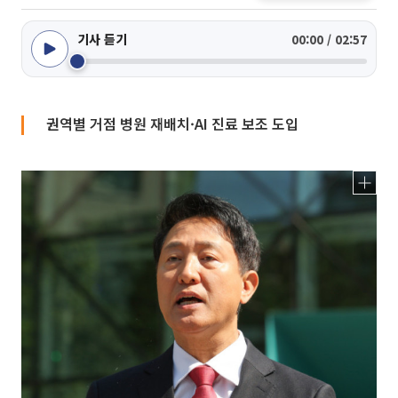
기사 듣기
00:00 / 02:57
권역별 거점 병원 재배치·AI 진료 보조 도입