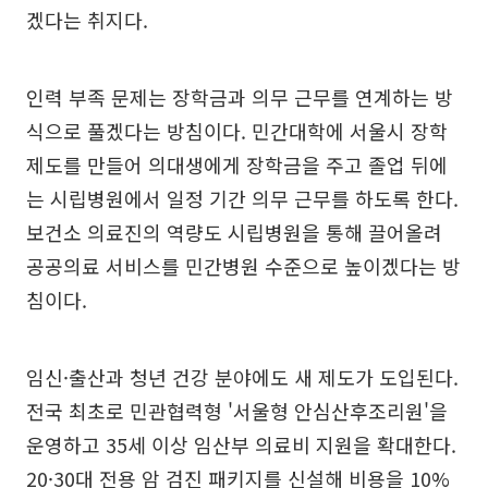
겠다는 취지다.
인력 부족 문제는 장학금과 의무 근무를 연계하는 방
식으로 풀겠다는 방침이다. 민간대학에 서울시 장학
제도를 만들어 의대생에게 장학금을 주고 졸업 뒤에
는 시립병원에서 일정 기간 의무 근무를 하도록 한다.
보건소 의료진의 역량도 시립병원을 통해 끌어올려
공공의료 서비스를 민간병원 수준으로 높이겠다는 방
침이다.
임신·출산과 청년 건강 분야에도 새 제도가 도입된다.
전국 최초로 민관협력형 '서울형 안심산후조리원'을
운영하고 35세 이상 임산부 의료비 지원을 확대한다.
20·30대 전용 암 검진 패키지를 신설해 비용을 10%