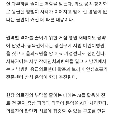
실 과부하를 줄이는 역할을 맡는다. 의료 공백 장기화
로 응급실 뺑뺑이 사례가 이어지고 밤에 갈 병원이 없
다는 불안이 커진 데 따른 대응이다.
권역별 격차를 줄이기 위한 거점 병원 재배치도 공약
에 담겼다. 동북권에서는 광진구에 시립 어린이병원
을 짓고 서울의료원을 암 치료 거점센터로 전환한다.
서북권에는 서부 장애인치과병원을 열고 서남권에서
는 서남병원 응급의료센터 확충과 보라매 안심호흡기
전문센터 상시 운영이 함께 추진된다.
현장 의료진의 부담을 줄이는 데에는 AI를 활용해 진
료 전 환자 증상 파악과 외국어 통역을 AI가 처리한다.
의료진이 판단과 치료에 집중할 수 있는 구조를 만들