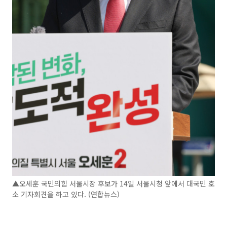
▲오세훈 국민의힘 서울시장 후보가 14일 서울시청 앞에서 대국민 호
소 기자회견을 하고 있다. (연합뉴스)