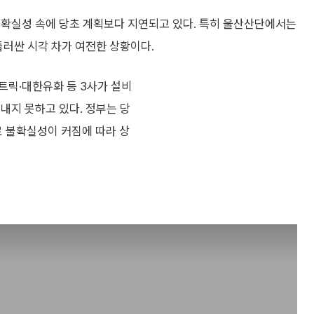
불확실성 속에 당초 계획보다 지연되고 있다. 특히 울산산단에서는
둘러싼 시각 차가 여전한 상황이다.
트릭·대한유화 등 3사가 설비
내지 못하고 있다. 정부는 당
로 불확실성이 커짐에 따라 상