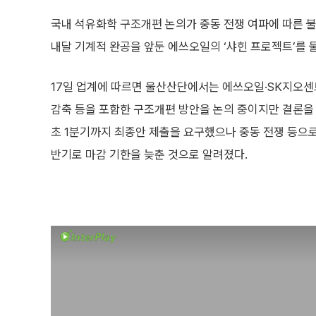
국내 석유화학 구조개편 논의가 중동 전쟁 여파에 따른 
내달 기계적 완공을 앞둔 에쓰오일의 ‘샤힌 프로젝트’를 
17일 업계에 따르면 울산산단에서는 에쓰오일·SK지오센
감축 등을 포함한 구조개편 방안을 논의 중이지만 결론을 
초 1분기까지 최종안 제출을 요구했으나 중동 전쟁 등으
반기로 마감 기한을 늦춘 것으로 알려졌다.