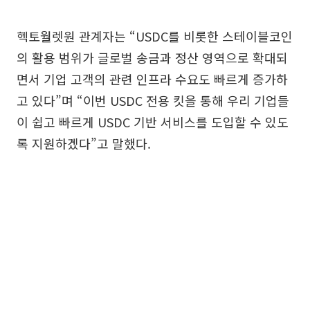
헥토월렛원 관계자는 “USDC를 비롯한 스테이블코인
의 활용 범위가 글로벌 송금과 정산 영역으로 확대되
면서 기업 고객의 관련 인프라 수요도 빠르게 증가하
고 있다”며 “이번 USDC 전용 킷을 통해 우리 기업들
이 쉽고 빠르게 USDC 기반 서비스를 도입할 수 있도
록 지원하겠다”고 말했다.