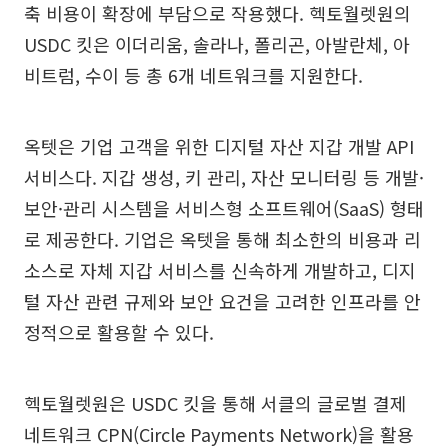
축 비용이 확장에 부담으로 작용했다. 헥토월렛원의
USDC 킷은 이더리움, 솔라나, 폴리곤, 아발란체, 아
비트럼, 수이 등 총 6개 네트워크를 지원한다.
옥텟은 기업 고객을 위한 디지털 자산 지갑 개발 API
서비스다. 지갑 생성, 키 관리, 자산 모니터링 등 개발·
보안·관리 시스템을 서비스형 소프트웨어(SaaS) 형태
로 제공한다. 기업은 옥텟을 통해 최소한의 비용과 리
소스로 자체 지갑 서비스를 신속하게 개발하고, 디지
털 자산 관련 규제와 보안 요건을 고려한 인프라를 안
정적으로 활용할 수 있다.
헥토월렛원은 USDC 킷을 통해 서클의 글로벌 결제
네트워크 CPN(Circle Payments Network)을 활용