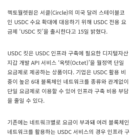
헥토월렛원은 서클(Circle)의 미국 달러 스테이블코
인 USDC 수요 확대에 대응하기 위해 USDC 전용 요
금제 ‘USDC 킷’을 출시한다고 15일 밝혔다.
USDC 킷은 USDC 인프라 구축에 필요한 디지털자산
지갑 개발 API 서비스 ‘옥텟(Octet)’을 월정액 단일
요금제로 제공하는 상품이다. 기업은 USDC 활용 비
중이 높은 6대 블록체인 네트워크를 종류와 관계없이
단일 요금제로 이용할 수 있어 인프라 구축 비용 부담
을 줄일 수 있다.
기존에는 네트워크별로 요금이 부과돼 여러 블록체인
네트워크를 활용하는 USDC 서비스의 경우 인프라 구