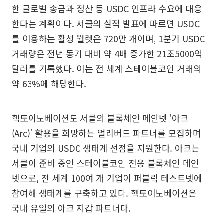
한 글로벌 송금과 정산 등 USDC 인프라 수요에 대응
한다는 계획이다. 서클의 실적 발표에 따르면 USDC
를 이용하는 활성 월렛은 720만 개이며, 1분기 USDC
거래량은 전년 동기 대비 약 4배 증가한 21조5000억
달러를 기록했다. 이는 전 세계 스테이블코인 거래의
약 63%에 해당한다.
헥토이노베이션도 서클의 블록체인 메인넷 ‘아크
(Arc)’ 활용을 희망하는 얼리버드 파트너를 모집하며
국내 기업의 USDC 생태계 선점을 지원한다. 아크는
서클이 준비 중인 스테이블코인 전용 블록체인 메인
넷으로, 전 세계 100여 개 기업이 퍼블릭 테스트넷에
참여해 생태계를 구축하고 있다. 헥토이노베이션은
국내 유일의 아크 지갑 파트너다.