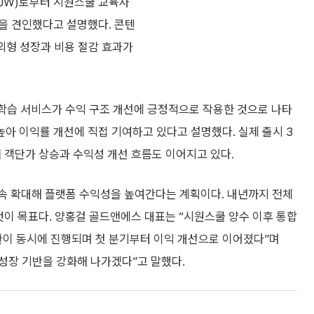
JW)로부터 시원스쿨 교육사
을 견인했다고 설명했다. 콘텐
 외형 성장과 비용 절감 효과가
I 학습 서비스가 수익 구조 개선에 긍정적으로 작용한 것으로 나타
 높아 이익률 개선에 직접 기여하고 있다고 설명했다. 실제 출시 3
서 객단가 상승과 수익성 개선 흐름도 이어지고 있다.
지속 확대해 플랫폼 수익성을 높여간다는 계획이다. 내년까지 전체
 것이 목표다. 양홍걸 골드앤에스 대표는 “시원스쿨 양수 이후 통합
전환이 동시에 진행되며 첫 분기부터 이익 개선으로 이어졌다”며
 성장 기반을 강화해 나가겠다”고 말했다.