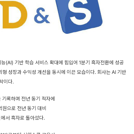
(AI) 기반 학습 서비스 확대에 힘입어 1분기 흑자전환에 성공
 외형 성장과 수익성 개선을 동시에 이끈 모습이다. 회사는 AI 기반
략이다.
을 기록하며 전년 동기 적자에
7억원으로 전년 동기 대비
실에서 흑자로 돌아섰다.