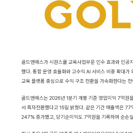
골드앤에스가 시원스쿨 교육사업부문 인수 효과와 인공지능
했다. 통합 운영 효율화와 고수익 AI 서비스 비중 확대가
교육 플랫폼 중심으로 수익 구조 전환을 가속화한다는 전
골드앤에스는 2026년 1분기 개별 기준 영업이익 7억원
서 흑자전환했다고 15일 밝혔다. 같은 기간 매출액은 7
247% 증가했고, 당기순이익도 7억원을 기록하며 순손