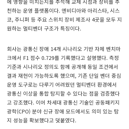
에 영향을 미치는지를 추적해 교체 시점과 장비를 추
천하는 운영 플랫폼이다. 엔비디아와 아리스타, 시스
코, 주니퍼 등 주요 스위치 장비 제조사 4곳을 모두 지
원하는 멀티벤더 구조가 특징이다.
회사는 광통신 장애 14개 시나리오 기반 자체 벤치마
크에서 F1 점수 0.729를 기록했다고 설명했다. 측정
기준과 시나리오 정의도 함께 공개해 동일 조건에서
결과 재현이 가능하도록 했으며, 기존 단일 벤더 중심
운영 도구로는 다루기 어려웠던 멀티벤더 환경에서
광통신 이상을 통합 탐지할 수 있다는 점을 검증했다
고 강조했다. 이어 차세대 광통신 기술인 공동패키지
광학(CPO) 분야 신규 장애 모드에서도 의미 있는 탐
지 성능을 확보했다고 덧붙였다.