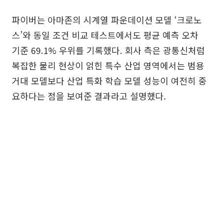
파이버는 아마존의 시계열 파운데이션 모델 ‘크로노
스’와 동일 조건 비교 테스트에서도 평균 예측 오차
기준 69.1% 우위를 기록했다. 회사 측은 광통신처럼
복잡한 물리 현상이 얽힌 특수 산업 영역에서는 범용
거대 모델보다 산업 특화 학습 모델 성능이 여전히 중
요하다는 점을 보여준 결과라고 설명했다.