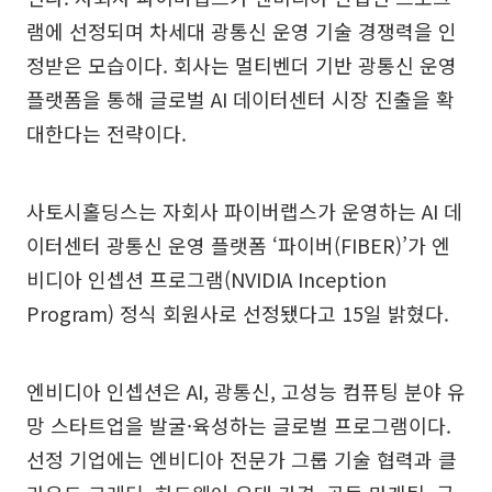
램에 선정되며 차세대 광통신 운영 기술 경쟁력을 인
정받은 모습이다. 회사는 멀티벤더 기반 광통신 운영
플랫폼을 통해 글로벌 AI 데이터센터 시장 진출을 확
대한다는 전략이다.
사토시홀딩스는 자회사 파이버랩스가 운영하는 AI 데
이터센터 광통신 운영 플랫폼 ‘파이버(FIBER)’가 엔
비디아 인셉션 프로그램(NVIDIA Inception
Program) 정식 회원사로 선정됐다고 15일 밝혔다.
엔비디아 인셉션은 AI, 광통신, 고성능 컴퓨팅 분야 유
망 스타트업을 발굴·육성하는 글로벌 프로그램이다.
선정 기업에는 엔비디아 전문가 그룹 기술 협력과 클