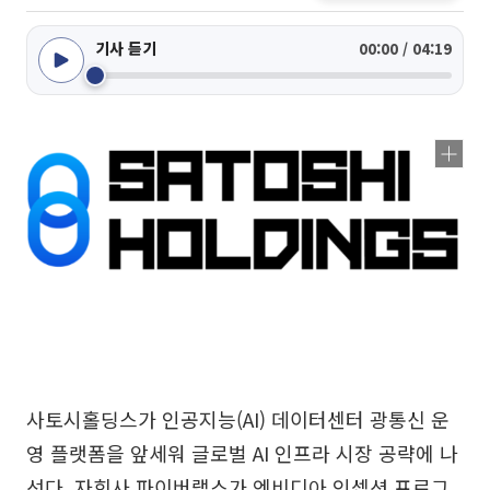
기사 듣기
00:00 / 04:19
사토시홀딩스가 인공지능(AI) 데이터센터 광통신 운
영 플랫폼을 앞세워 글로벌 AI 인프라 시장 공략에 나
선다. 자회사 파이버랩스가 엔비디아 인셉션 프로그