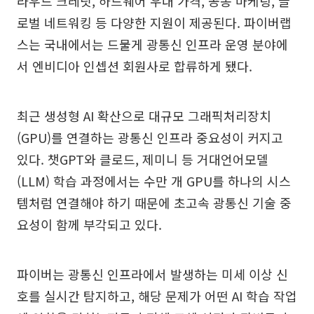
라우드 크레딧, 하드웨어 우대 가격, 공동 마케팅, 글
로벌 네트워킹 등 다양한 지원이 제공된다. 파이버랩
스는 국내에서는 드물게 광통신 인프라 운영 분야에
서 엔비디아 인셉션 회원사로 합류하게 됐다.
최근 생성형 AI 확산으로 대규모 그래픽처리장치
(GPU)를 연결하는 광통신 인프라 중요성이 커지고
있다. 챗GPT와 클로드, 제미니 등 거대언어모델
(LLM) 학습 과정에서는 수만 개 GPU를 하나의 시스
템처럼 연결해야 하기 때문에 초고속 광통신 기술 중
요성이 함께 부각되고 있다.
파이버는 광통신 인프라에서 발생하는 미세 이상 신
호를 실시간 탐지하고, 해당 문제가 어떤 AI 학습 작업