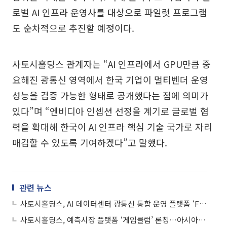
로벌 AI 인프라 운영사를 대상으로 파일럿 프로그램
도 순차적으로 추진할 예정이다.
사토시홀딩스 관계자는 “AI 인프라에서 GPU만큼 중
요해진 광통신 영역에서 한국 기업이 멀티벤더 운영
성능을 검증 가능한 형태로 공개했다는 점에 의미가
있다”며 “엔비디아 인셉션 선정을 계기로 글로벌 협
력을 확대해 한국이 AI 인프라 핵심 기술 국가로 자리
매김할 수 있도록 기여하겠다”고 말했다.
관련 뉴스
사토시홀딩스, AI 데이터센터 광통신 통합 운영 플랫폼 ‘FIBER’ 공개
사토시홀딩스, 예측시장 플랫폼 ‘게임클럽’ 론칭…아시아 시장 공략