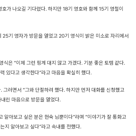
영호가 나오길 기다렸다. 하지만 18기 영호와 함께 15기 영철이
데 25기 영자가 방문을 열었고 20기 영식이 밝은 미소로 자리에서
식은 “이제 그런 핑계 대지 않고 가겠다. 기분 좋은 토템 같다.
력 있다고 생각한다”라고 마음을 확실히 했다.
. 그러면서 “그와 단절하려 했다. 하지만 먼저 대화를 신청했고
아내린 마음으로 방문을 열었다.
하고 알아보고 싶은 분은 현숙 님뿐이다”라며 “이야기가 잘 통화고
레는지 알아보고 싶다”라고 속내를 전했다.