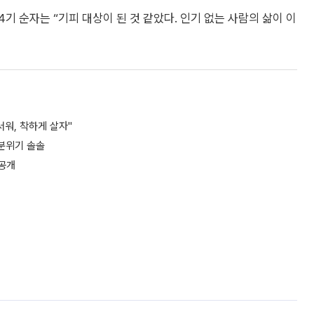
4기 순자는 “기피 대상이 된 것 같았다. 인기 없는 사람의 삶이 이
서워, 착하게 살자"
 분위기 솔솔
 공개