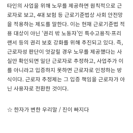
타인의 사업을 위해 노무를 제공하면 원칙적으로 근
로자로 보고, 4대 보험 등 근로기준법상 사회 안전망
을 적용하는 제도를 말한다. 이는 현재 근로기준법 적
용 대상이 아닌 ‘권리 밖 노동자’인 특수고용직·프리
랜서 등의 권리 보호 강화를 위해 추진되고 있다. 즉,
근로자성 판단이 엇갈릴 경우 노무를 제공했다는 사
실만 확인되면 일단 근로자로 추정하고, 사업주가 이
를 아니라고 입증하지 못하면 근로자로 인정하는 방
식이다. 근로자 추정제는 그 입증 책임을 근로자가 아
닌 사용자로 전환한 것이다.
☆ 한자가 변한 우리말 / 진이 빠지다