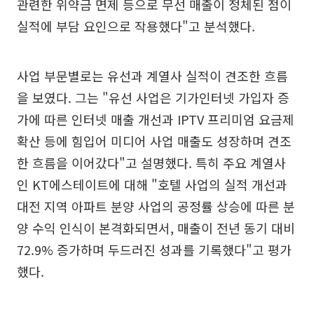
관련한 위약금 면제 등으로 무선 매출이 정체된 점이
실적에 부담 요인으로 작용했다"고 분석했다.
사업 부문별로는 유선과 계열사 실적이 견조한 흐름
을 보였다. 그는 "유선 사업은 기가인터넷 가입자 증
가에 따른 인터넷 매출 개선과 IPTV 프리미엄 요금제
확산 등에 힘입어 미디어 사업 매출도 성장하며 견조
한 흐름을 이어갔다"고 설명했다. 특히 주요 계열사
인 KT에스테이트에 대해 "호텔 사업의 실적 개선과
대전 지역 아파트 분양 사업의 공정률 상승에 따른 분
양 수익 인식이 본격화되면서, 매출이 전년 동기 대비
72.9% 증가하며 두드러진 성과를 기록했다"고 평가
했다.