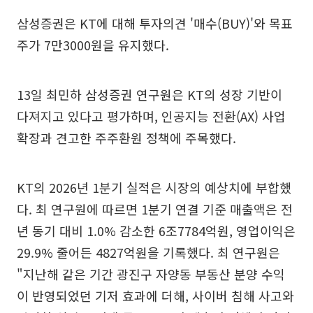
삼성증권은 KT에 대해 투자의견 '매수(BUY)'와 목표
주가 7만3000원을 유지했다.
13일 최민하 삼성증권 연구원은 KT의 성장 기반이
다져지고 있다고 평가하며, 인공지능 전환(AX) 사업
확장과 견고한 주주환원 정책에 주목했다.
KT의 2026년 1분기 실적은 시장의 예상치에 부합했
다. 최 연구원에 따르면 1분기 연결 기준 매출액은 전
년 동기 대비 1.0% 감소한 6조7784억원, 영업이익은
29.9% 줄어든 4827억원을 기록했다. 최 연구원은
"지난해 같은 기간 광진구 자양동 부동산 분양 수익
이 반영되었던 기저 효과에 더해, 사이버 침해 사고와