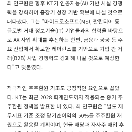
최 연구원은 향후 KT가 인공지능(AI) 기반 시설 경쟁
력을 강화하며 중장기 성장 기반 확보에 나설 것으로
내다봤다. 그는 "마이크로소프트(MS), 팔란티어 등
글로벌 거대 정보기술(IT) 기업들과의 협력을 바탕으
로 AX 사업 확대를 추진하는 한편, 금융과 공공 등 주
요 산업에서 확보한 레퍼런스를 기반으로 기업 간 거
래(B2B) 사업 경쟁력도 강화해 나갈 것으로 예상한
다"고 덧붙였다.
적극적인 주주환원 기조도 긍정적인 요인으로 꼽았
다. KT는 최근 2028 회계연도까지 적용되는 중기 주
주환원 정책을 발표한 바 있다. 최 연구원은 "별도 재
무제표 기준 조정 당기순이익의 50%를 주주환원 재
원으로 활용할 계획이며, 현금 배당과 자사주 매입 후