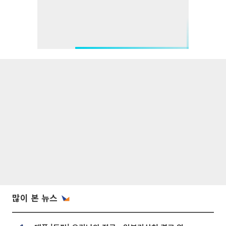
많이 본 뉴스