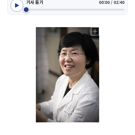
기사 듣기
00:00 / 02:40