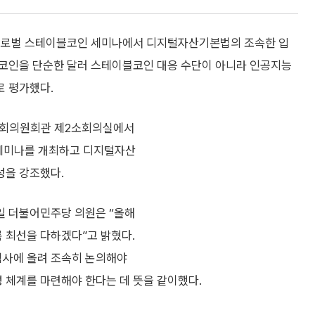
 글로벌 스테이블코인 세미나에서 디지털자산기본법의 조속한 입
블코인을 단순한 달러 스테이블코인 대응 수단이 아니라 인공지능
로 평가했다.
 국회의원회관 제2소회의실에서
 세미나를 개최하고 디지털자산
성을 강조했다.
일 더불어민주당 의원은 “올해
 최선을 다하겠다”고 밝혔다.
심사에 올려 조속히 논의해야
 체계를 마련해야 한다는 데 뜻을 같이했다.