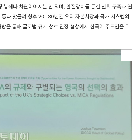
장 봉쇄나 차단이어서는 안 되며, 안전장치를 통한 신뢰 구축과 연
 등과 맞물려 향후 20~30년간 우리 자본시장과 국가 시스템의
개방을 통해 글로벌 규제 상호 인정 협상에서 한국이 주도권을 쥐