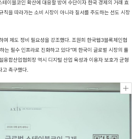
스테이블코인 확산에 대응할 방어 수단이자 한국 경제의 거래 효
 규칙을 따라가는 소비 시장이 아니라 질서를 주도하는 선도 시장
하며 제도 정비 필요성을 강조했다. 조원희 한국웹3블록체인협
하는 필수 인프라로 진화하고 있다”며 한국이 글로벌 시장의 룰
지털융합산업협회장 역시 디지털 산업 육성과 이용자 보호가 균형
다고 촉구했다.