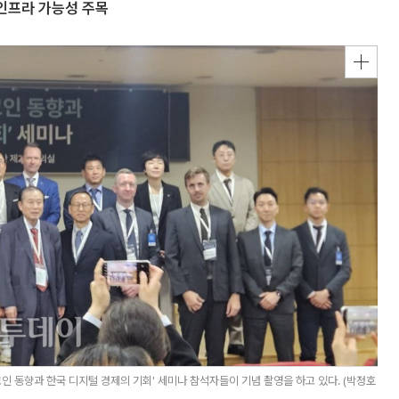
 인프라 가능성 주목
 동향과 한국 디지털 경제의 기회' 세미나 참석자들이 기념 촬영을 하고 있다. (박정호