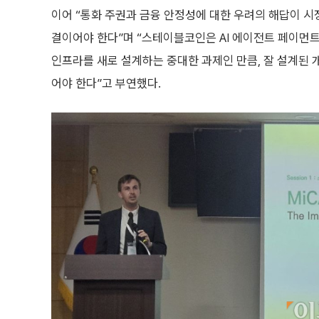
이어 “통화 주권과 금융 안정성에 대한 우려의 해답이 시
결이어야 한다”며 “스테이블코인은 AI 에이전트 페이먼트
인프라를 새로 설계하는 중대한 과제인 만큼, 잘 설계된 
어야 한다”고 부연했다.