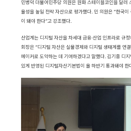
민병덕 더불어민주당 의원은 원화 스테이블코인을 달러 
율성을 높일 전략 자산으로 평가했다. 민 의원은 “한국이
이 돼야 한다”고 강조했다.
산업계는 디지털 자산을 차세대 금융·산업 인프라로 규정
회장은 “디지털 자산은 실물경제와 디지털 생태계를 연결
메이커로 도약하는 데 기여하겠다고 말했다. 김기흥 디
있게 반영된 디지털자산기본법이 올 하반기 통과돼야 한