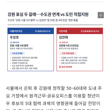
서울에서 은퇴 후 강원에 정착할 50~60대와 도내 주
요 거점에서 원격근무·공유오피스를 이용할 청년이
우 후보의 5대 협력 과제의 영향권에 들어갈 전망이