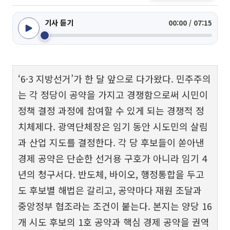
기사 듣기
00:00 / 07:15
‘6·3 지방선거’가 한 달 앞으로 다가왔다. 민주주의
는 각 정당이 공약을 가지고 경쟁함으로써 시민이
정책 결정 과정에 참여할 수 있게 되는 경쟁적 정
치체제다. 광역단체장은 임기 동안 시도민의 살림
과 산업 지도를 결정한다. 각 당 후보들이 쏟아낸
경제 공약은 단순한 선거용 구호가 아니라 임기 4
년의 청구서다. 반도체, 바이오, 행정통합을 두고
도 후보별 해법은 갈리고, 공약마다 재원 조달과
중앙정부 협조라는 조건이 붙는다. 본지는 양당 16
개 시도 후보의 1호 공약과 핵심 경제 공약을 권역