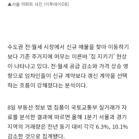
▲서울 아파트 사진 (이투데이DB)
수도권 전·월세 시장에서 신규 매물을 찾아 이동하기
보다 기존 주거지에 머무는 이른바 '집 지키기' 현상
이 나타나고 있다. 전·월세 공급 감소와 가격 상승 영
향으로 임차인들이 신규 계약보다 갱신 계약을 선택
하는 흐름이 강해졌다는 분석이다.
8일 부동산 정보 앱 집품이 국토교통부 실거래가 자
료를 분석한 결과에 따르면 올해 1분기 서울과 경기
지역의 거래량은 전년 동기 대비 각각 6.3%, 10.1%
감소한 것으로 집계됐다.