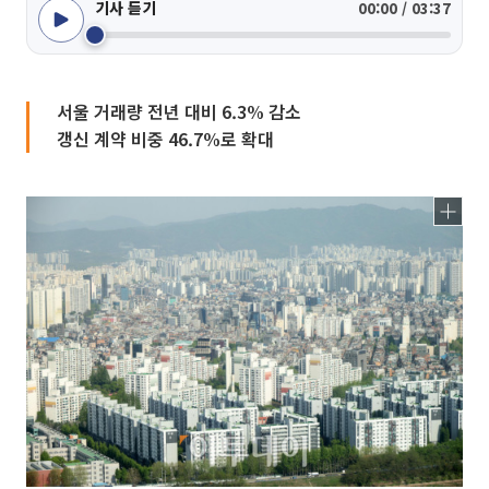
기사 듣기
00:00 / 03:37
서울 거래량 전년 대비 6.3% 감소
갱신 계약 비중 46.7%로 확대