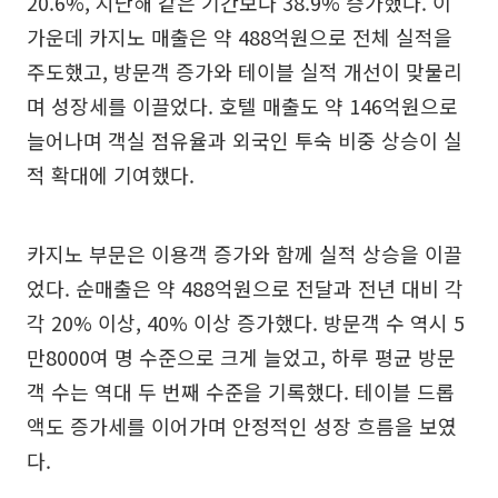
20.6%, 지난해 같은 기간보다 38.9% 증가했다. 이
가운데 카지노 매출은 약 488억원으로 전체 실적을
주도했고, 방문객 증가와 테이블 실적 개선이 맞물리
며 성장세를 이끌었다. 호텔 매출도 약 146억원으로
늘어나며 객실 점유율과 외국인 투숙 비중 상승이 실
적 확대에 기여했다.
카지노 부문은 이용객 증가와 함께 실적 상승을 이끌
었다. 순매출은 약 488억원으로 전달과 전년 대비 각
각 20% 이상, 40% 이상 증가했다. 방문객 수 역시 5
만8000여 명 수준으로 크게 늘었고, 하루 평균 방문
객 수는 역대 두 번째 수준을 기록했다. 테이블 드롭
액도 증가세를 이어가며 안정적인 성장 흐름을 보였
다.