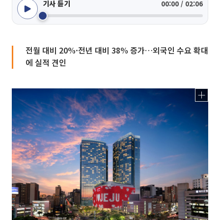
기사 듣기
00:00 / 02:06
전월 대비 20%·전년 대비 38% 증가…외국인 수요 확대
에 실적 견인