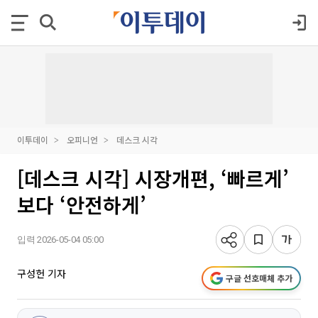
이투데이
오피니언
데스크 시각
[데스크 시각] 시장개편, ‘빠르게’
보다 ‘안전하게’
입력 2026-05-04 05:00
구성헌 기자
구글 선호매체 추가