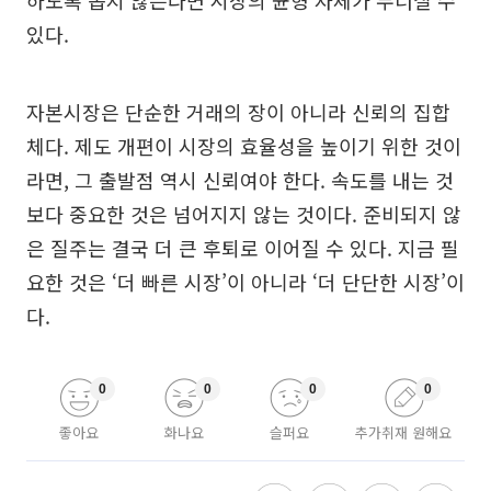
하도록 돕지 않는다면 시장의 균형 자체가 무너질 수
있다.
자본시장은 단순한 거래의 장이 아니라 신뢰의 집합
체다. 제도 개편이 시장의 효율성을 높이기 위한 것이
라면, 그 출발점 역시 신뢰여야 한다. 속도를 내는 것
보다 중요한 것은 넘어지지 않는 것이다. 준비되지 않
은 질주는 결국 더 큰 후퇴로 이어질 수 있다. 지금 필
요한 것은 ‘더 빠른 시장’이 아니라 ‘더 단단한 시장’이
다.
0
0
0
0
좋아요
화나요
슬퍼요
추가취재 원해요