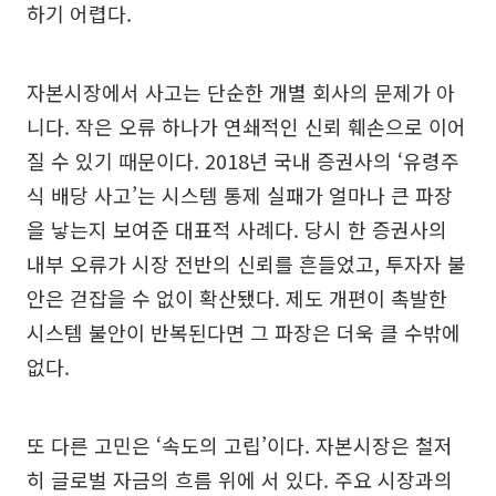
하기 어렵다.
자본시장에서 사고는 단순한 개별 회사의 문제가 아
니다. 작은 오류 하나가 연쇄적인 신뢰 훼손으로 이어
질 수 있기 때문이다. 2018년 국내 증권사의 ‘유령주
식 배당 사고’는 시스템 통제 실패가 얼마나 큰 파장
을 낳는지 보여준 대표적 사례다. 당시 한 증권사의
내부 오류가 시장 전반의 신뢰를 흔들었고, 투자자 불
안은 걷잡을 수 없이 확산됐다. 제도 개편이 촉발한
시스템 불안이 반복된다면 그 파장은 더욱 클 수밖에
없다.
또 다른 고민은 ‘속도의 고립’이다. 자본시장은 철저
히 글로벌 자금의 흐름 위에 서 있다. 주요 시장과의