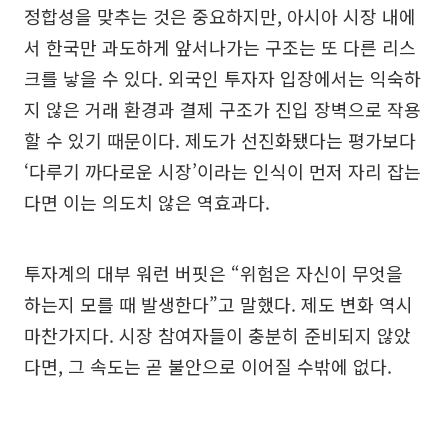
정합성을 맞추는 것은 중요하지만, 아시아 시장 내에
서 한국만 과도하게 앞서나가는 구조는 또 다른 리스
크를 낳을 수 있다. 외국인 투자자 입장에서는 익숙하
지 않은 거래 환경과 결제 구조가 진입 장벽으로 작용
할 수 있기 때문이다. 제도가 선진화됐다는 평가보다
‘다루기 까다로운 시장’이라는 인식이 먼저 자리 잡는
다면 이는 의도치 않은 역효과다.
투자계의 대부 워런 버핏은 “위험은 자신이 무엇을
하는지 모를 때 발생한다”고 말했다. 제도 변화 역시
마찬가지다. 시장 참여자들이 충분히 준비되지 않았
다면, 그 속도는 곧 불안으로 이어질 수밖에 없다.