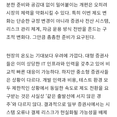
분한 준비와 공감대 없이 밀어붙이는 개편은 오히려
시장의 체력을 약화시킬 수 있다. 특히 이번 제도 변
화는 단순한 규정 변경이 아니라 증권사 전산 시스템,
리스크 관리 체계, 자금 운용 방식 전반을 흔드는 구
조적 변화다. 그만큼 촘촘한 준비가 요구된다.
현장의 온도는 기대보다 우려에 가깝다. 대형 증권사
들은 이미 상당한 IT 인프라와 인력을 갖추고 있어 비
교적 빠른 대응이 가능하다. 하지만 중소형 증권사들
은 상황이 다르다. 개발 인력과 비용, 테스트 환경 모
두 제한적인 상황에서 동일한 속도로 제도 전환을 요
구받는 것은 사실상 ‘같은 출발선에 서지 않은 경
주’와 다르지 않다. 결과적으로 일부 증권사에서는 시
스템 오류나 결제 리스크가 현실화될 가능성을 배제