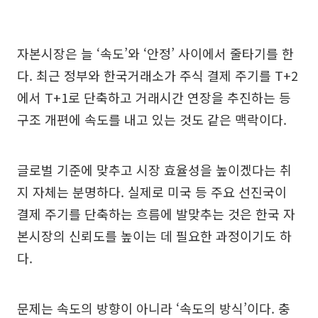
자본시장은 늘 ‘속도’와 ‘안정’ 사이에서 줄타기를 한
다. 최근 정부와 한국거래소가 주식 결제 주기를 T+2
에서 T+1로 단축하고 거래시간 연장을 추진하는 등
구조 개편에 속도를 내고 있는 것도 같은 맥락이다.
글로벌 기준에 맞추고 시장 효율성을 높이겠다는 취
지 자체는 분명하다. 실제로 미국 등 주요 선진국이
결제 주기를 단축하는 흐름에 발맞추는 것은 한국 자
본시장의 신뢰도를 높이는 데 필요한 과정이기도 하
다.
문제는 속도의 방향이 아니라 ‘속도의 방식’이다. 충