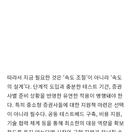
따라서 지금 필요한 것은 ‘속도 조절’이 아니라 ‘속도
의 설계’다. 단계적 도입과 충분한 테스트 기간, 증권
사별 준비 상황을 반영한 유연한 적용이 병행돼야 한
다. 특히 중소형 증권사들에 대한 지원책 마련은 선택
이 아니라 필수다. 공동 테스트베드 구축, 비용 지원,
기술 협력 체계 등을 통해 최소한의 대응 역량을 확보