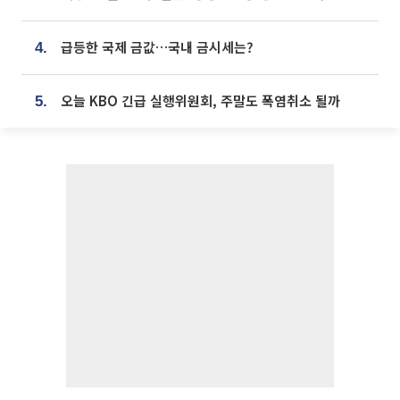
급등한 국제 금값…국내 금시세는?
4.
오늘 KBO 긴급 실행위원회, 주말도 폭염취소 될까
5.