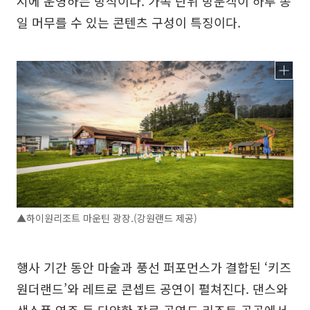
시에 운영하는 방식이다. 가족 단위 방문객이 하루 종
일 머무를 수 있는 콘텐츠 구성이 특징이다.
▲하이원리조트 마운틴 광장.(강원랜드 제공)
행사 기간 동안 마술과 풍선 퍼포먼스가 결합된 ‘키즈
원더랜드’와 레트로 콘셉트 공연이 펼쳐진다. 댄스와