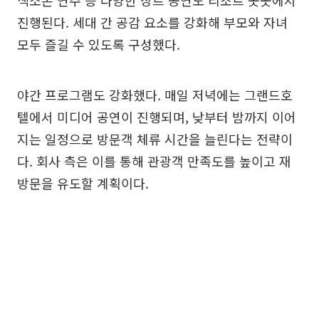
색소폰 연주 등 다양한 장르 공연도 리조트 곳곳에서
진행된다. 세대 간 공감 요소를 강화해 부모와 자녀
모두 즐길 수 있도록 구성했다.
야간 프로그램도 강화했다. 매일 저녁에는 그랜드호
텔에서 미디어 공연이 진행되며, 낮부터 밤까지 이어
지는 일정으로 방문객 체류 시간을 늘린다는 전략이
다. 회사 측은 이를 통해 관광객 만족도를 높이고 재
방문을 유도할 계획이다.