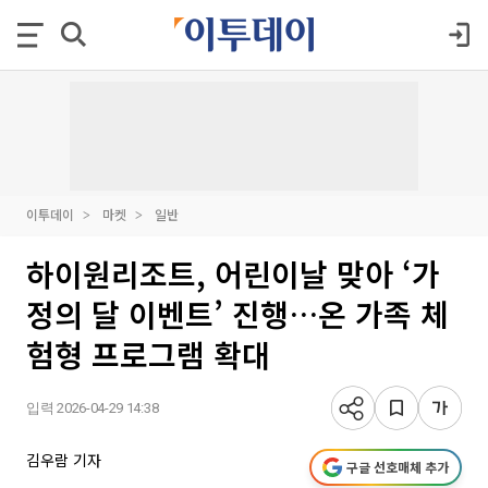
이투데이
마켓
일반
하이원리조트, 어린이날 맞아 ‘가
정의 달 이벤트’ 진행…온 가족 체
험형 프로그램 확대
입력 2026-04-29 14:38
김우람 기자
구글 선호매체 추가