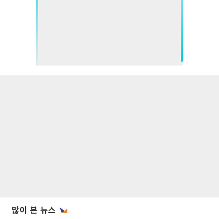
많이 본 뉴스