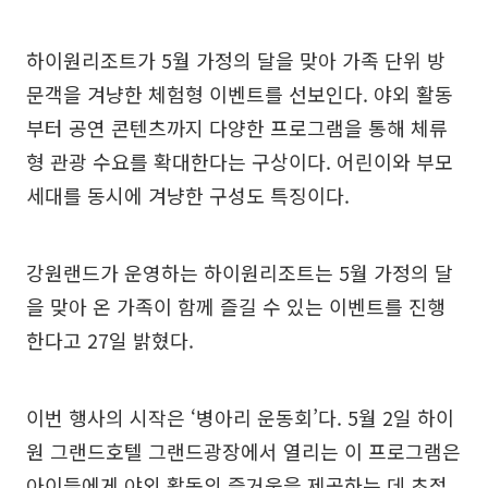
하이원리조트가 5월 가정의 달을 맞아 가족 단위 방
문객을 겨냥한 체험형 이벤트를 선보인다. 야외 활동
부터 공연 콘텐츠까지 다양한 프로그램을 통해 체류
형 관광 수요를 확대한다는 구상이다. 어린이와 부모
세대를 동시에 겨냥한 구성도 특징이다.
강원랜드가 운영하는 하이원리조트는 5월 가정의 달
을 맞아 온 가족이 함께 즐길 수 있는 이벤트를 진행
한다고 27일 밝혔다.
이번 행사의 시작은 ‘병아리 운동회’다. 5월 2일 하이
원 그랜드호텔 그랜드광장에서 열리는 이 프로그램은
아이들에게 야외 활동의 즐거움을 제공하는 데 초점