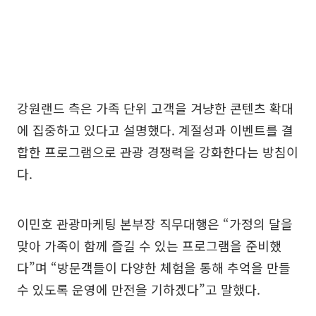
강원랜드 측은 가족 단위 고객을 겨냥한 콘텐츠 확대
에 집중하고 있다고 설명했다. 계절성과 이벤트를 결
합한 프로그램으로 관광 경쟁력을 강화한다는 방침이
다.
이민호 관광마케팅 본부장 직무대행은 “가정의 달을
맞아 가족이 함께 즐길 수 있는 프로그램을 준비했
다”며 “방문객들이 다양한 체험을 통해 추억을 만들
수 있도록 운영에 만전을 기하겠다”고 말했다.