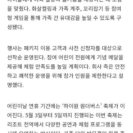
을 맞췄다. 화살컬링과 가족 계주, 꼬리잡기 등 참여
형 게임을 통해 가족 간 유대감을 높일 수 있도록 구
성됐다.
행사는 패키지 이용 고객과 사전 신청자를 대상으로
선착순 운영된다. 참여 어린이 전원에게 기념 메달을
제공해 체험 만족도를 높일 계획이다. 회사 측은 안전
하고 쾌적한 운영을 위해 참가 인원을 제한한다고 설
명했다.
어린이날 연휴 기간에는 ‘하이원 원더버스’ 축제가 이
어진다. 5월 3일부터 5일까지 진행되는 이번 축제는
리조트 전역에서 다양한 공연과 체험 프로그램을 동