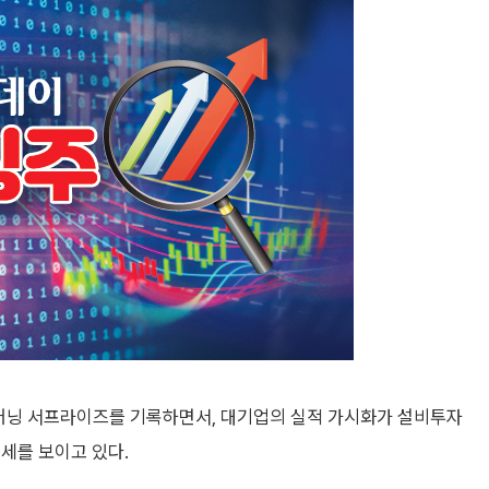
어닝 서프라이즈를 기록하면서, 대기업의 실적 가시화가 설비투자
세를 보이고 있다.