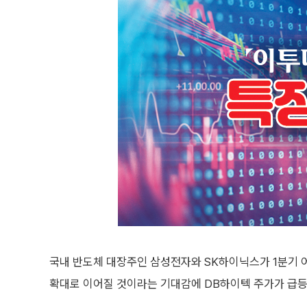
국내 반도체 대장주인 삼성전자와 SK하이닉스가 1분기 
확대로 이어질 것이라는 기대감에 DB하이텍 주가가 급등