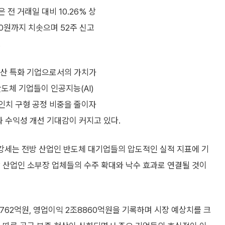
전 거래일 대비 10.26% 상
00원까지 치솟으며 52주 신고
.
생산 특화 기업으로서의 가치가
도체 기업들이 인공지능(AI)
인치 구형 공정 비중을 줄이자
과 수익성 개선 기대감이 커지고 있다.
 강세는 전방 산업인 반도체 대기업들의 압도적인 실적 지표에 기
 산업인 소부장 업체들의 수주 확대와 낙수 효과로 연결될 것이
762억원, 영업이익 2조8860억원을 기록하며 시장 예상치를 크