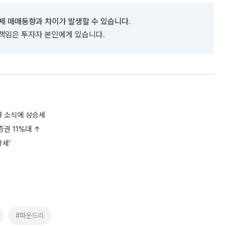
제 매매동향과 차이가 발생할 수 있습니다.
 책임은 투자자 본인에게 있습니다.
약 소식에 상승세
증권 11%대 ↑
강세'
#파운드리