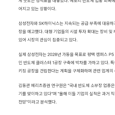
게 웃도는 성적표를 내놓았다. 메모리 반도체 업황 회복에
어지고 있는 상황이다.
삼성전자와 SK하이닉스는 지속되는 공급 부족에 대응하
장을 예고했다. 대형 기업들의 시설 투자 확대는 장비 및
있어 시장의 관심이 집중되고 있다.
실제 삼성전자는 2028년 가동을 목표로 평택 캠퍼스 P5
인 반도체 클러스터 1공장 구축에 박차를 가하고 있다. 
키징 공장을 건립한다는 계획을 구체화하며 관련 업계의 
김동관 메리츠증권 연구원은 "국내 반도체 소부장 업종은
기를 맞이하고 있다"며 "올해 이들 기업의 실적은 과거 
전망"이라고 분석했다.