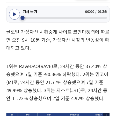
기사 듣기
00:00 / 01:55
글로벌 가상자산 시황중계 사이트 코인마켓캡에 따르
면 오전 9시 10분 기준, 가상자산 시장의 변동성이 확
대되고 있다.
1위는 RaveDAO(RAVE)로, 24시간 동안 37.40% 상
승했으며 7일 기준 -90.36% 하락했다. 2위는 밈코어
(M)로, 24시간 동안 21.77% 상승했으며 7일 기준
49.99% 상승했다. 3위는 저스트(JST)로, 24시간 동
안 11.23% 상승했으며 7일 기준 4.92% 상승했다.