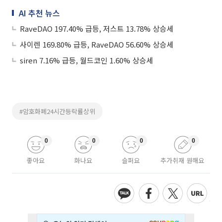
AI 추천 뉴스
RaveDAO 197.40% 급등, 저스트 13.78% 상승세
사이렌 169.80% 급등, RaveDAO 56.60% 상승세
siren 7.16% 급등, 월드코인 1.60% 상승세
#암호화폐24시간등락률상위
0
0
0
0
좋아요
화나요
슬퍼요
추가취재 원해요