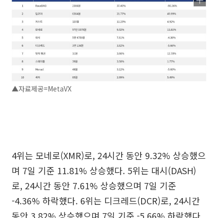
▲자료제공=MetaVX
4위는 모네로(XMR)로, 24시간 동안 9.32% 상승했으
며 7일 기준 11.81% 상승했다. 5위는 대시(DASH)
로, 24시간 동안 7.61% 상승했으며 7일 기준
-4.36% 하락했다. 6위는 디크레드(DCR)로, 24시간
동안 3.82% 상승했으며 7일 기준 -5.66% 하락했다.