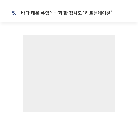
바다 태운 폭염에…회 한 접시도 ‘히트플레이션’
5.