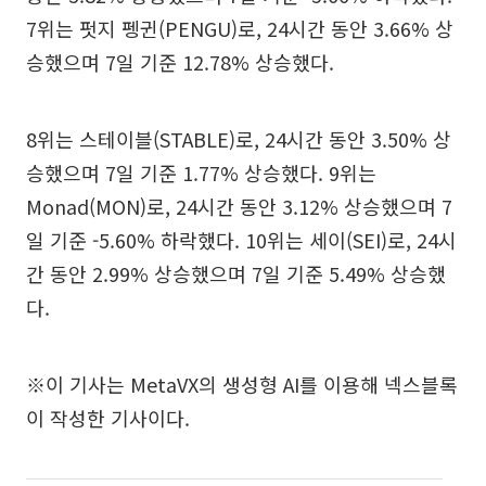
7위는 펏지 펭귄(PENGU)로, 24시간 동안 3.66% 상
승했으며 7일 기준 12.78% 상승했다.
8위는 스테이블(STABLE)로, 24시간 동안 3.50% 상
승했으며 7일 기준 1.77% 상승했다. 9위는
Monad(MON)로, 24시간 동안 3.12% 상승했으며 7
일 기준 -5.60% 하락했다. 10위는 세이(SEI)로, 24시
간 동안 2.99% 상승했으며 7일 기준 5.49% 상승했
다.
※이 기사는 MetaVX의 생성형 AI를 이용해 넥스블록
이 작성한 기사이다.