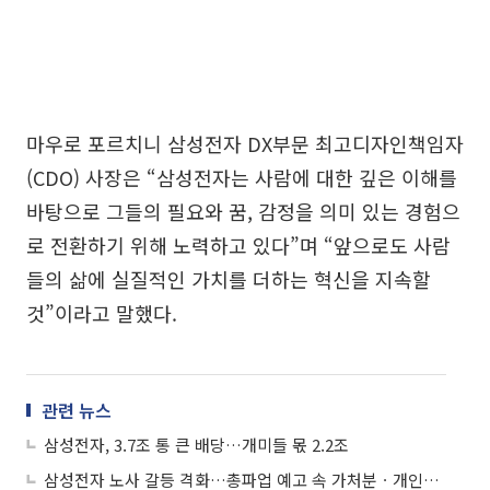
마우로 포르치니 삼성전자 DX부문 최고디자인책임자
(CDO) 사장은 “삼성전자는 사람에 대한 깊은 이해를
바탕으로 그들의 필요와 꿈, 감정을 의미 있는 경험으
로 전환하기 위해 노력하고 있다”며 “앞으로도 사람
들의 삶에 실질적인 가치를 더하는 혁신을 지속할
것”이라고 말했다.
관련 뉴스
삼성전자, 3.7조 통 큰 배당…개미들 몫 2.2조
삼성전자 노사 갈등 격화…총파업 예고 속 가처분ㆍ개인정보 수사까지