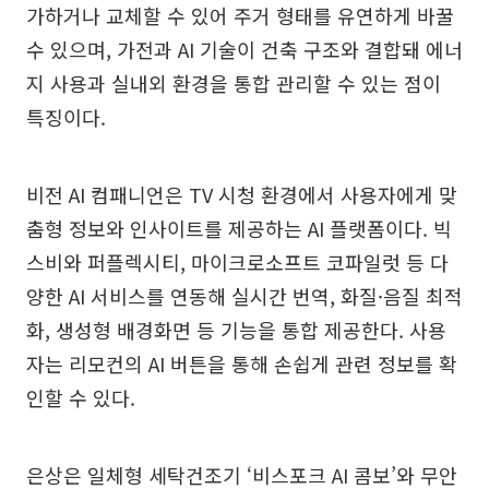
가하거나 교체할 수 있어 주거 형태를 유연하게 바꿀
수 있으며, 가전과 AI 기술이 건축 구조와 결합돼 에너
지 사용과 실내외 환경을 통합 관리할 수 있는 점이
특징이다.
비전 AI 컴패니언은 TV 시청 환경에서 사용자에게 맞
춤형 정보와 인사이트를 제공하는 AI 플랫폼이다. 빅
스비와 퍼플렉시티, 마이크로소프트 코파일럿 등 다
양한 AI 서비스를 연동해 실시간 번역, 화질·음질 최적
화, 생성형 배경화면 등 기능을 통합 제공한다. 사용
자는 리모컨의 AI 버튼을 통해 손쉽게 관련 정보를 확
인할 수 있다.
은상은 일체형 세탁건조기 ‘비스포크 AI 콤보’와 무안