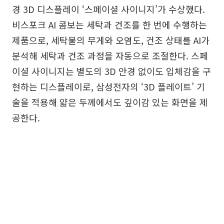
경 3D 디스플레이 ‘스페이셜 사이니지’가 수상했다.
비스포크 AI 콤보는 세탁과 건조를 한 번에 수행하는
제품으로, 세탁물의 무게와 오염도, 건조 상태를 AI가
분석해 세탁과 건조 과정을 자동으로 조절한다. 스페
이셜 사이니지는 별도의 3D 안경 없이도 입체감을 구
현하는 디스플레이로, 삼성전자의 ‘3D 플레이트’ 기
술을 적용해 얇은 두께에서도 깊이감 있는 화면을 제
공한다.