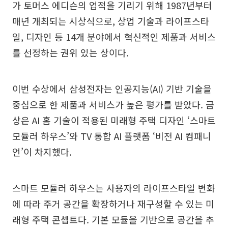
가 토머스 에디슨의 업적을 기리기 위해 1987년부터
매년 개최되는 시상식으로, 상업 기술과 라이프스타
일, 디자인 등 14개 분야에서 혁신적인 제품과 서비스
를 선정하는 권위 있는 상이다.
이번 수상에서 삼성전자는 인공지능(AI) 기반 기술을
중심으로 한 제품과 서비스가 높은 평가를 받았다. 금
상은 AI 홈 기술이 적용된 미래형 주택 디자인 ‘스마트
모듈러 하우스’와 TV 통합 AI 플랫폼 ‘비전 AI 컴패니
언’이 차지했다.
스마트 모듈러 하우스는 사용자의 라이프스타일 변화
에 따라 주거 공간을 확장하거나 재구성할 수 있는 미
래형 주택 콘셉트다. 기본 모듈을 기반으로 공간을 추