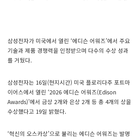
삼성전자가 미국에서 열린 ‘에디슨 어워즈’에서 주요
기술과 제품 경쟁력을 인정받으며 다수의 수상 성과
를 거뒀다.
삼성전자는 16일(현지시간) 미국 플로리다주 포트마
이어스에서 열린 ‘2026 에디슨 어워즈(Edison
Awards)’에서 금상 2개와 은상 2개 등 총 4개의 상을
수상했다고 19일 밝혔다.
‘혁신의 오스카상’으로 불리는 에디슨 어워즈는 발명