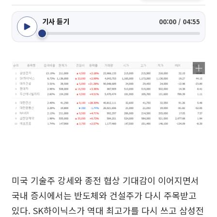
기사 듣기
00:00 / 04:55
미국 기술주 강세와 종전 협상 기대감이 이어지면서
국내 증시에서는 반도체와 건설주가 다시 주목받고
있다. SK하이닉스가 역대 최고가를 다시 쓰고 삼성전