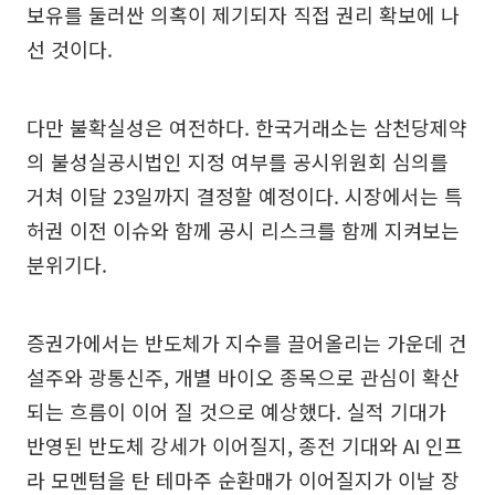
보유를 둘러싼 의혹이 제기되자 직접 권리 확보에 나
선 것이다.
다만 불확실성은 여전하다. 한국거래소는 삼천당제약
의 불성실공시법인 지정 여부를 공시위원회 심의를
거쳐 이달 23일까지 결정할 예정이다. 시장에서는 특
허권 이전 이슈와 함께 공시 리스크를 함께 지켜보는
분위기다.
증권가에서는 반도체가 지수를 끌어올리는 가운데 건
설주와 광통신주, 개별 바이오 종목으로 관심이 확산
되는 흐름이 이어 질 것으로 예상했다. 실적 기대가
반영된 반도체 강세가 이어질지, 종전 기대와 AI 인프
라 모멘텀을 탄 테마주 순환매가 이어질지가 이날 장