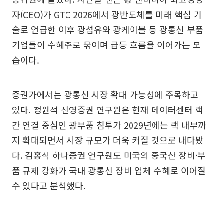
자(CEO)가 GTC 2026에서 광반도체를 미래 핵심 기
술로 언급한 이후 광섬유와 광케이블 등 광통신 부품
기업들이 수혜주로 묶이며 급등 흐름을 이어가는 모
습이다.
증권가에서는 광통신 시장 확대 가능성에 주목하고
있다. 정원석 신영증권 연구원은 현재 데이터센터 랙
간 연결 중심인 광부품 침투가 2029년에는 랙 내부까
지 확대되면서 시장 규모가 더욱 커질 것으로 내다봤
다. 김홍식 하나증권 연구원도 미국의 중국산 장비·부
품 규제 강화가 국내 광통신 장비 업체 수혜로 이어질
수 있다고 분석했다.