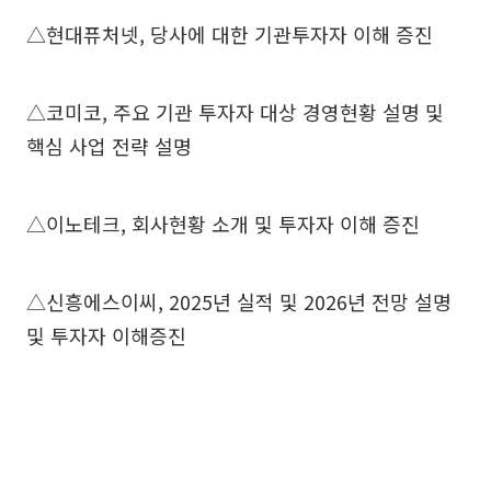
△현대퓨처넷, 당사에 대한 기관투자자 이해 증진
△코미코, 주요 기관 투자자 대상 경영현황 설명 및
핵심 사업 전략 설명
△이노테크, 회사현황 소개 및 투자자 이해 증진
△신흥에스이씨, 2025년 실적 및 2026년 전망 설명
및 투자자 이해증진