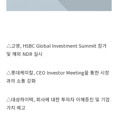
△고영, HSBC Global Investment Summit 참가
및 해외 NDR 실시
△롯데케미칼, CEO Investor Meeting을 통한 시장
과의 소통 강화
△대성하이텍, 회사에 대한 투자자 이해증진 및 기업
가치 제고