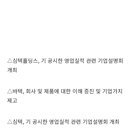
△심텍홀딩스, 기 공시한 영업실적 관련 기업설명회
개최
△바텍, 회사 및 제품에 대한 이해 증진 및 기업가치
제고
△심텍, 기 공시한 영업실적 관련 기업설명회 개최