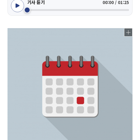
기사 듣기
00:00 / 01:25