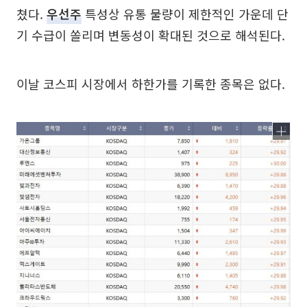
쳤다.
우선주
특성상 유통 물량이 제한적인 가운데 단
기 수급이 쏠리며 변동성이 확대된 것으로 해석된다.
이날 코스피 시장에서 하한가를 기록한 종목은 없다.