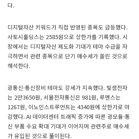
다.
디지털자산 키워드가 직접 반영된 종목도 급등했다.
사토시홀딩스는 2585원으로 상한가를 기록했다. 시
장에서는 디지털자산 제도화 기대가 테마 수급을 자
극하면서 관련 종목으로 단기 매수세가 쏠린 것으로
해석한다.
광통신·통신장비 테마도 강세가 지속했다. 빛샘전자
는 2만3650원, 서울전자통신은 981원, 루멘스는
1267원, 이노인스트루먼트는 4340원에 상한가로 마
감했다. AI 데이터센터 트래픽 증가에 따른 광모듈·통
신 부품 수요 확대 기대가 이어지며 관련주로 매수세
가 유입된 것으로 풀이된다.