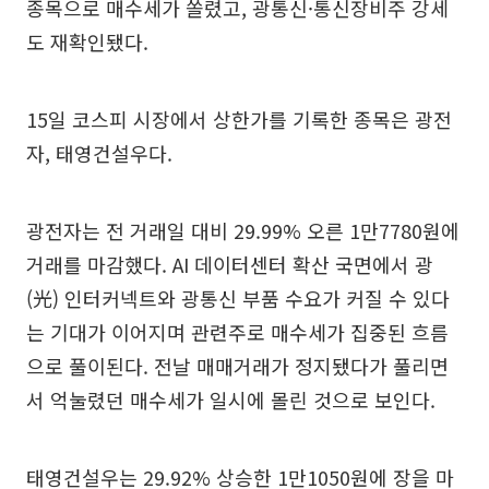
종목으로 매수세가 쏠렸고, 광통신·통신장비주 강세
도 재확인됐다.
15일 코스피 시장에서 상한가를 기록한 종목은 광전
자, 태영건설우다.
광전자는 전 거래일 대비 29.99% 오른 1만7780원에
거래를 마감했다. AI 데이터센터 확산 국면에서 광
(光) 인터커넥트와 광통신 부품 수요가 커질 수 있다
는 기대가 이어지며 관련주로 매수세가 집중된 흐름
으로 풀이된다. 전날 매매거래가 정지됐다가 풀리면
서 억눌렸던 매수세가 일시에 몰린 것으로 보인다.
태영건설우는 29.92% 상승한 1만1050원에 장을 마