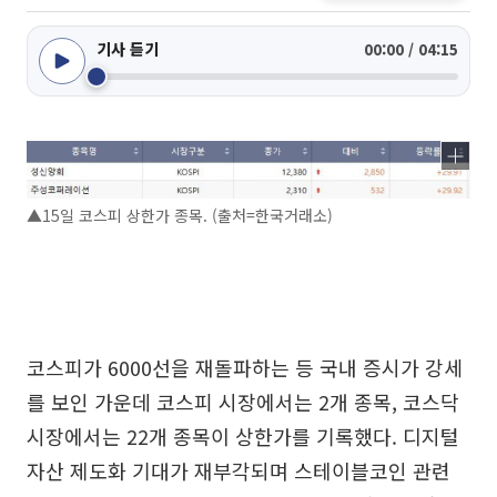
기사 듣기
00:00 / 04:15
▲15일 코스피 상한가 종목. (출처=한국거래소)
코스피가 6000선을 재돌파하는 등 국내 증시가 강세
를 보인 가운데 코스피 시장에서는 2개 종목, 코스닥
시장에서는 22개 종목이 상한가를 기록했다. 디지털
자산 제도화 기대가 재부각되며 스테이블코인 관련