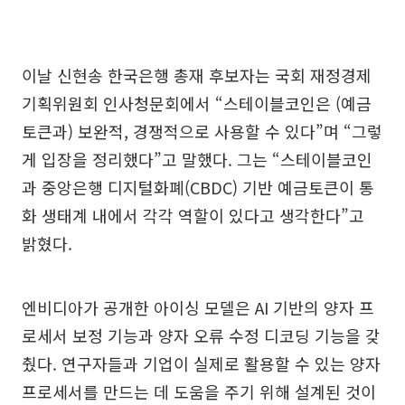
이날 신현송 한국은행 총재 후보자는 국회 재정경제
기획위원회 인사청문회에서 “스테이블코인은 (예금
토큰과) 보완적, 경쟁적으로 사용할 수 있다”며 “그렇
게 입장을 정리했다”고 말했다. 그는 “스테이블코인
과 중앙은행 디지털화폐(CBDC) 기반 예금토큰이 통
화 생태계 내에서 각각 역할이 있다고 생각한다”고
밝혔다.
엔비디아가 공개한 아이싱 모델은 AI 기반의 양자 프
로세서 보정 기능과 양자 오류 수정 디코딩 기능을 갖
췄다. 연구자들과 기업이 실제로 활용할 수 있는 양자
프로세서를 만드는 데 도움을 주기 위해 설계된 것이