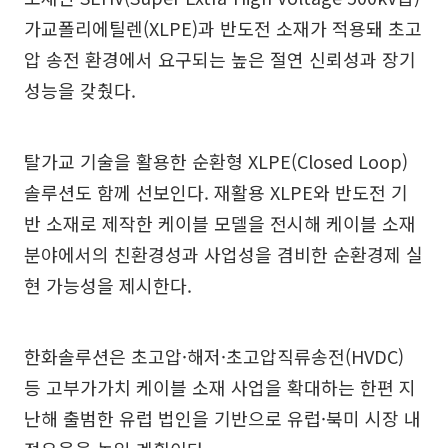
가교폴리에틸렌(XLPE)과 반도전 소재가 적용돼 초고
압 송전 환경에서 요구되는 높은 절연 신뢰성과 장기
성능을 갖췄다.
탈가교 기술을 활용한 순환형 XLPE(Closed Loop)
솔루션도 함께 선보인다. 재활용 XLPE와 반도전 기
반 소재로 제작한 케이블 모델을 전시해 케이블 소재
분야에서의 친환경성과 사업성을 겸비한 순환경제 실
현 가능성을 제시한다.
한화솔루션은 초고압·해저·초고압직류송전(HVDC)
등 고부가가치 케이블 소재 사업을 확대하는 한편 지
난해 출범한 유럽 법인을 기반으로 유럽·북미 시장 내