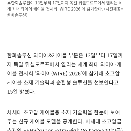
▲한화솔루션이 13일부터 17일까지 독일 뒤셀도르프에서 열리는 세
계 최대 와이어·케이블 전시회 ‘WIRE 2026’에 참가한다. (사진제공=
한화솔루션)
한화솔루션 와이어&케이블 부문은 13일부터 17일까
지 독일 뒤셀도르프에서 열리는 세계 최대 와이어·케
이블 전시회 ‘와이어(WIRE) 2026’에 참가해 초고압
케이블 소재 기술력과 순환형 솔루션을 선보인다고
15일 밝혔다.
차세대 초고압 케이블용 소재 기술력을 한눈에 보여
주는 신규 케이블 모델을 공개한다. 차세대 초고압급
소재인 SEHV(Super Extra-High Voltage·500kV급)