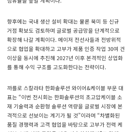
점유율을 높일 계획이다.
향후에는 국내 생산 설비 확대는 물론 북미 등 신규
거점 확보도 검토하며 글로벌 공급망을 단계적으로
확장해 나갈 계획이다. 메이저 전선사들과 전방위적
으로 협업을 확대하고 고부가 제품 인증 작업 30여 건
이상을 동시에 추진해 2027년 이후 본격적인 상업화
를 통해 수익 구조를 고도화한다는 전략이다.
까를로 스칼라타 한화솔루션 와이어&케이블 부문 대
표는 “이번 전시회는 한화솔루션의 초고압케이블 소
재 기술력과 순환형 솔루션 역량을 글로벌 시장에 본
격적으로 선보이는 계기가 될 것”이라며 “차별화된
품질 경쟁력과 고객 협업을 바탕으로 고부가 전력 케