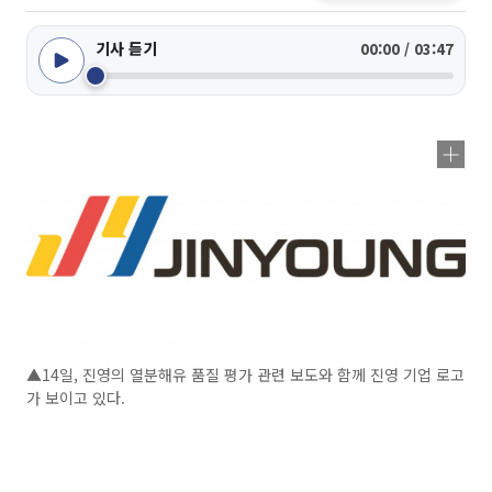
기사 듣기
00:00 / 03:47
▲14일, 진영의 열분해유 품질 평가 관련 보도와 함께 진영 기업 로고
가 보이고 있다.