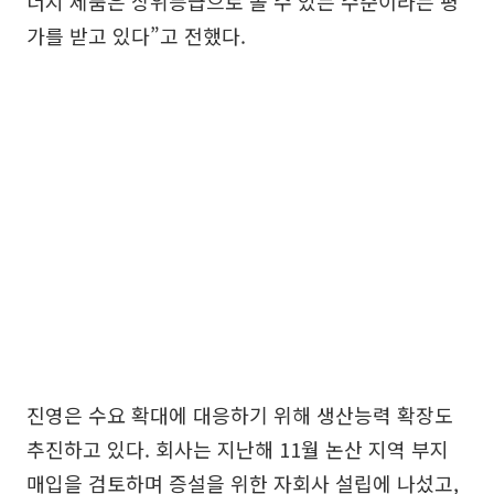
너지 제품은 상위등급으로 볼 수 있는 수준이라는 평
가를 받고 있다”고 전했다.
진영은 수요 확대에 대응하기 위해 생산능력 확장도
추진하고 있다. 회사는 지난해 11월 논산 지역 부지
매입을 검토하며 증설을 위한 자회사 설립에 나섰고,