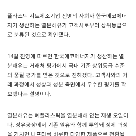
플라스틱 시트제조기업 진영의 자회사 한국에코에너
지가 생산하는 열분해유가 고객사로부터 상위등급으
로 분류된 것으로 확인됐다.
14일 진영에 따르면 한국에코에너지가 생산하는 열
분해유는 거래처 평가에서 국내 기준 상위등급 수준
의 품질 평가를 받은 것으로 전해졌다. 고객사와의 거
래 과정에서 성상과 성분 측면에서 우수한 평가를 확
보했다는 설명이다.
열분해유는 폐플라스틱을 열분해해 얻는 재생 오일이
다. 정유공장에서 기존 원유와 함께 투입돼 정제 과정
을 거치면 나프타를 비롯한 다양한 제품으로 전환될