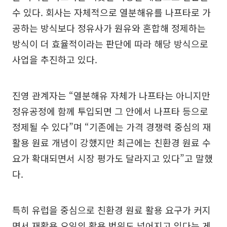
수 있다. 회사는 자체적으로 열분해유를 나프타로 가
공하는 방식보다 정유사가 원유와 혼합해 정제하는
방식이 더 효율적이라는 판단에 따라 해당 방식으로
사업을 추진하고 있다.
진영 관계자는 “열분해유 자체가 나프타는 아니지만
정유공정에 함께 투입되면 그 안에서 나프타 등으로
정제될 수 있다”며 “기존에는 가격 경쟁력 중심의 재
활용 원료 개념이 강했지만 최근에는 친환경 원료 수
요가 확대되면서 시장 평가도 달라지고 있다”고 말했
다.
특히 유럽을 중심으로 친환경 원료 활용 요구가 커지
면서 재활용 오일의 활용 범위도 넓어지고 있다는 게