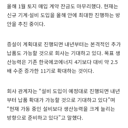
올해 1월 토지 매입 계약 잔금도 마무리했다. 현재는
신규 기계·설비 도입을 올해 안에 최대한 진행하는 방
안을 추진 중이다.
증설이 계획대로 진행되면 내년부터는 본격적인 추가
납품도 가능할 것으로 회사는 기대하고 있다. 목표 생
산능력은 기존 한국에코에너지 4기보다 대비 약 2.5
배 수준 증가한 11기로 확대하는 것이다.
회사 관계자는 “설비 도입이 예정대로 진행되면 내년
부터 납품 확대가 가능할 것으로 기대하고 있다”며
“현재 가동 중인 설비보다 생산능력을 크게 늘리는
방향으로 준비하고 있다”고 말했다.