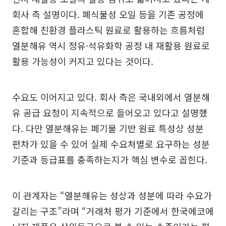
회사 측 설명이다. 폐식물성 오일 등을 기존 공정에
혼합해 친환경 플라스틱 원료로 활용하는 흐름처럼
열분해유 역시 정유·석유화학 공정 내 재활용 원료로
활용 가능성이 커지고 있다는 것이다.
수요도 이어지고 있다. 회사 측은 국내외에서 열분해
유 공급 요청이 지속적으로 들어오고 있다고 설명했
다. 다만 열분해유는 폐기물 기반 원료 특성상 성분
편차가 있을 수 있어 실제 수요처별로 요구하는 성분
기준과 등급표를 충족하는지가 핵심 변수로 꼽힌다.
이 관계자는 “열분해유는 성상과 성분에 따라 수요가
갈리는 구조”라며 “거래처 평가 기준에서 한국에코에