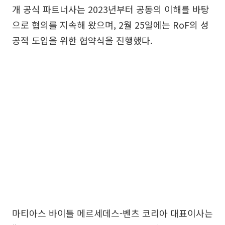
개 공식 파트너사는 2023년부터 공동의 이해를 바탕
으로 협의를 지속해 왔으며, 2월 25일에는 RoF의 성
공적 도입을 위한 협약식을 진행했다.
마티아스 바이틀 메르세데스-벤츠 코리아 대표이사는