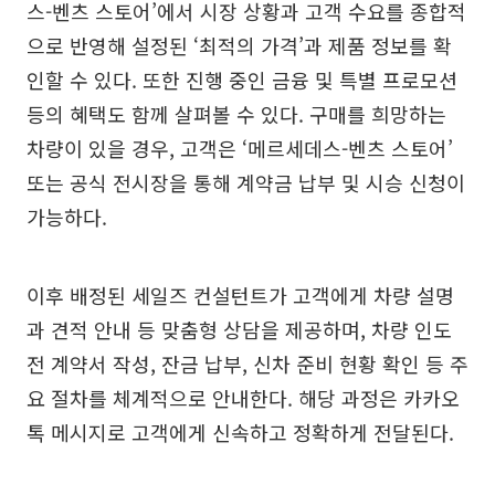
스-벤츠 스토어’에서 시장 상황과 고객 수요를 종합적
으로 반영해 설정된 ‘최적의 가격’과 제품 정보를 확
인할 수 있다. 또한 진행 중인 금융 및 특별 프로모션
등의 혜택도 함께 살펴볼 수 있다. 구매를 희망하는
차량이 있을 경우, 고객은 ‘메르세데스-벤츠 스토어’
또는 공식 전시장을 통해 계약금 납부 및 시승 신청이
가능하다.
이후 배정된 세일즈 컨설턴트가 고객에게 차량 설명
과 견적 안내 등 맞춤형 상담을 제공하며, 차량 인도
전 계약서 작성, 잔금 납부, 신차 준비 현황 확인 등 주
요 절차를 체계적으로 안내한다. 해당 과정은 카카오
톡 메시지로 고객에게 신속하고 정확하게 전달된다.