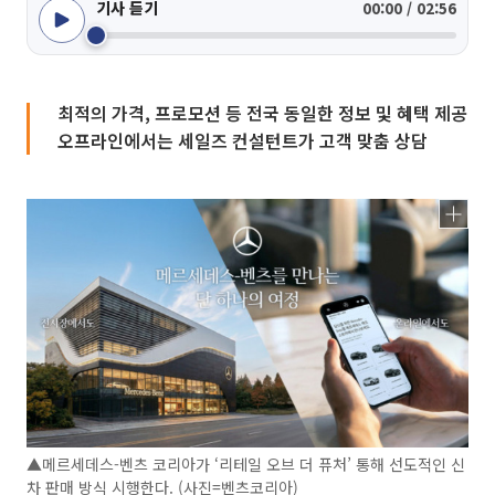
기사 듣기
00:00 / 02:56
최적의 가격, 프로모션 등 전국 동일한 정보 및 혜택 제공
오프라인에서는 세일즈 컨설턴트가 고객 맞춤 상담
▲메르세데스-벤츠 코리아가 ‘리테일 오브 더 퓨처’ 통해 선도적인 신
차 판매 방식 시행한다. (사진=벤츠코리아)