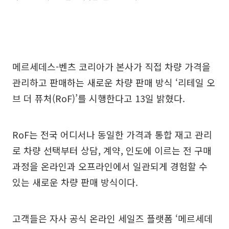
메르세데스-벤츠 코리아가 본사가 직접 차량 가격을
관리하고 판매하는 새로운 차량 판매 방식 ‘리테일 오
브 더 퓨처(RoF)’를 시행한다고 13일 밝혔다.
RoF는 전국 어디서나 동일한 가격과 통합 재고 관리
로 차량 선택부터 상담, 계약, 인도에 이르는 전 구매
과정을 온라인과 오프라인에서 일관되게 경험할 수
있는 새로운 차량 판매 방식이다.
고객들은 자사 공식 온라인 세일즈 플랫폼 ‘메르세데