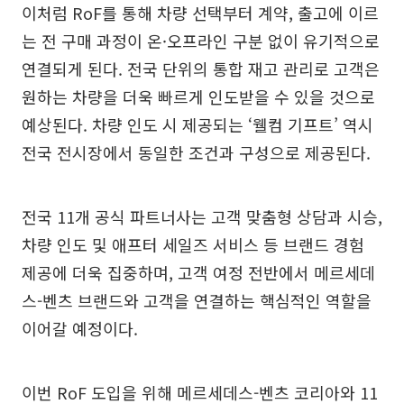
이처럼 RoF를 통해 차량 선택부터 계약, 출고에 이르
는 전 구매 과정이 온·오프라인 구분 없이 유기적으로
연결되게 된다. 전국 단위의 통합 재고 관리로 고객은
원하는 차량을 더욱 빠르게 인도받을 수 있을 것으로
예상된다. 차량 인도 시 제공되는 ‘웰컴 기프트’ 역시
전국 전시장에서 동일한 조건과 구성으로 제공된다.
전국 11개 공식 파트너사는 고객 맞춤형 상담과 시승,
차량 인도 및 애프터 세일즈 서비스 등 브랜드 경험
제공에 더욱 집중하며, 고객 여정 전반에서 메르세데
스-벤츠 브랜드와 고객을 연결하는 핵심적인 역할을
이어갈 예정이다.
이번 RoF 도입을 위해 메르세데스-벤츠 코리아와 11