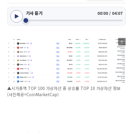
기사 듣기
00:00 / 04:07
▲시가총액 TOP 100 가상자산 중 상승률 TOP 10 가상자산 정보
(사진제공=CoinMarketCap)