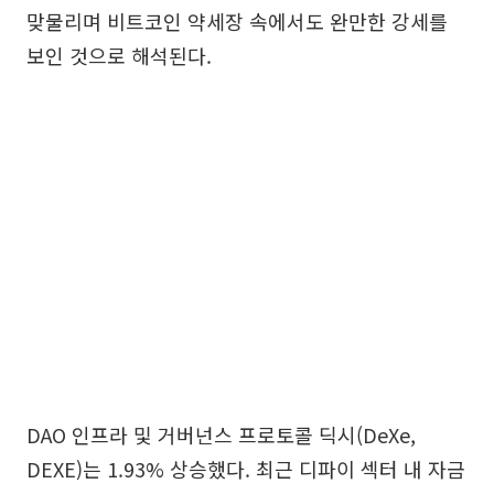
맞물리며 비트코인 약세장 속에서도 완만한 강세를
보인 것으로 해석된다.
DAO 인프라 및 거버넌스 프로토콜 딕시(DeXe,
DEXE)는 1.93% 상승했다. 최근 디파이 섹터 내 자금