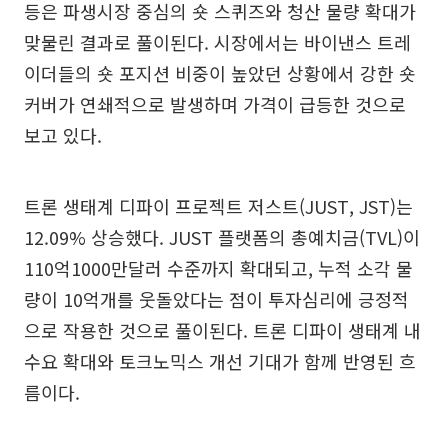
등은 파생시장 중심의 숏 스퀴즈와 청산 물량 확대가
맞물린 결과로 풀이된다. 시장에서는 바이낸스 트레
이더들의 숏 포지션 비중이 높았던 상황에서 강한 숏
커버가 연쇄적으로 발생하며 가격이 급등한 것으로
보고 있다.
트론 생태계 디파이 프로젝트 저스트(JUST, JST)는
12.09% 상승했다. JUST 플랫폼의 총예치금(TVL)이
110억1000만달러 수준까지 확대되고, 누적 소각 물
량이 10억개를 웃돌았다는 점이 투자심리에 긍정적
으로 작용한 것으로 풀이된다. 트론 디파이 생태계 내
수요 확대와 토크노믹스 개선 기대가 함께 반영된 흐
름이다.