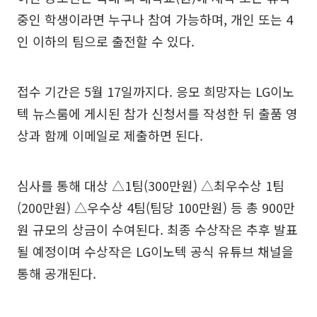
중인 학생이라면 누구나 참여 가능하며, 개인 또는 4
인 이하의 팀으로 출전할 수 있다.
접수 기간은 5월 17일까지다. 응모 희망자는 LG이노
텍 뉴스룸에 게시된 참가 신청서를 작성한 뒤 출품 영
상과 함께 이메일로 제출하면 된다.
심사를 통해 대상 △1팀(300만원) △최우수상 1팀
(200만원) △우수상 4팀(팀당 100만원) 등 총 900만
원 규모의 상금이 수여된다. 최종 수상작은 추후 발표
될 예정이며 수상작은 LG이노텍 공식 유튜브 채널을
통해 공개된다.