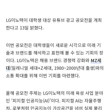
LG이노텍이 대학생 대상 유튜브 광고 공모전을 개최
한다고 13일 밝혔다.
이번 공모전은 대학생들이 새로운 시각으로 미래 기
술과 브랜드를 해석하고 표현해 볼 수 있는 기회의 장
이다. LG이노텍은 채용 브랜드 경쟁력 강화와
MZ세
대
(밀레니얼 세대+Z세대, 1980~2000년대 출생)와의
소통 확대를 위해 이번 기회를 마련했다.
올해 공모전 주제는 LG이노텍의 미래 육성 사업 분야
인 ‘피지컬 인공지능(AI)’이다. 피지컬 AI는 자율주행
차, 로봇처럼 인공지능이 가상공간을 넘어 실제 물리