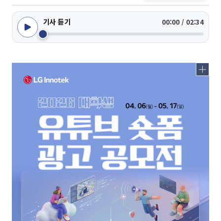
기사 듣기
00:00 / 02:34