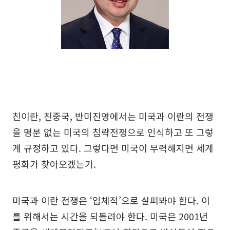
친이란, 친중국, 반미진영에서는 미국과 이란의 전쟁
을 명분 없는 미국의 침략전쟁으로 인식하고 또 그렇
게 규정하고 있다. 그렇다면 미국이 무력해지면 세계
평화가 찾아오겠는가.
미국과 이란 전쟁은 ‘입체적’으로 살펴봐야 한다. 이
를 위해서는 시간을 되돌려야 한다. 미국은 2001년