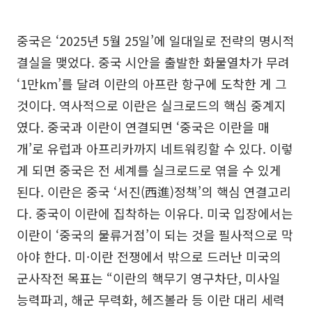
중국은 ‘2025년 5월 25일’에 일대일로 전략의 명시적
결실을 맺었다. 중국 시안을 출발한 화물열차가 무려
‘1만km’를 달려 이란의 아프란 항구에 도착한 게 그
것이다. 역사적으로 이란은 실크로드의 핵심 중계지
였다. 중국과 이란이 연결되면 ‘중국은 이란을 매
개’로 유럽과 아프리카까지 네트워킹할 수 있다. 이렇
게 되면 중국은 전 세계를 실크로드로 엮을 수 있게
된다. 이란은 중국 ‘서진(西進)정책’의 핵심 연결고리
다. 중국이 이란에 집착하는 이유다. 미국 입장에서는
이란이 ‘중국의 물류거점’이 되는 것을 필사적으로 막
아야 한다. 미·이란 전쟁에서 밖으로 드러난 미국의
군사작전 목표는 “이란의 핵무기 영구차단, 미사일
능력파괴, 해군 무력화, 헤즈볼라 등 이란 대리 세력