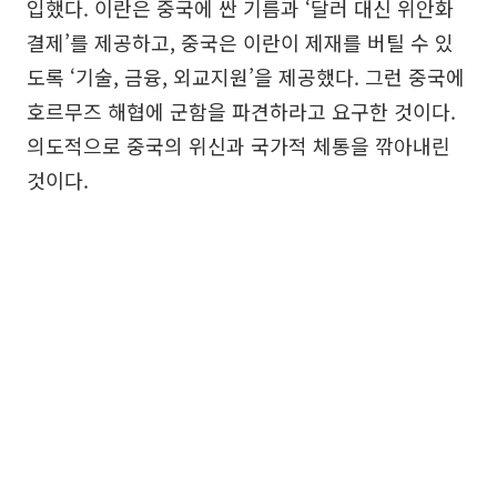
입했다. 이란은 중국에 싼 기름과 ‘달러 대신 위안화
결제’를 제공하고, 중국은 이란이 제재를 버틸 수 있
도록 ‘기술, 금융, 외교지원’을 제공했다. 그런 중국에
호르무즈 해협에 군함을 파견하라고 요구한 것이다.
의도적으로 중국의 위신과 국가적 체통을 깎아내린
것이다.