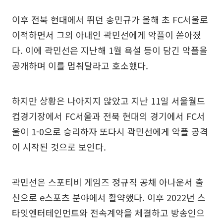
이후 전북 현대에서 뛰던 송민규가 올해 초 FC서울로
이적하면서 그의 아내인 곽민선에게 악플이 쏟아졌
다. 이에 곽민선은 지난해 1월 욕설 등이 담긴 악플을
공개하며 이를 멈춰달라고 호소했다.
하지만 상황은 나아지지 않았고 지난 11일 서울월드
컵경기장에서 FC서울과 전북 현대의 경기에서 FC서
울이 1-0으로 승리하자 또다시 곽민선에게 악플 공격
이 시작된 것으로 보인다.
곽민선은 스포티비 게임즈 정규직 공채 아나운서 출
신으로 e스포츠 분야에서 활약했다. 이후 2022년 스
타잇엔터테인먼트와 전속계약을 체결하고 방송인으