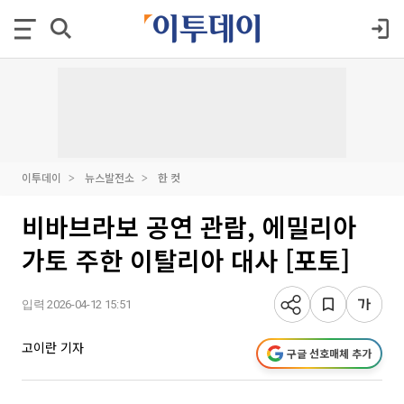
이투데이
뉴스발전소
한 컷
비바브라보 공연 관람, 에밀리아
가토 주한 이탈리아 대사 [포토]
입력 2026-04-12 15:51
고이란 기자
구글 선호매체 추가