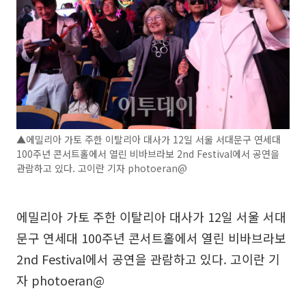
▲에밀리아 가토 주한 이탈리아 대사가 12일 서울 서대문구 연세대
100주년 콘서트홀에서 열린 비바브라보 2nd Festival에서 공연을
관람하고 있다. 고이란 기자 photoeran@
에밀리아 가토 주한 이탈리아 대사가 12일 서울 서대
문구 연세대 100주년 콘서트홀에서 열린 비바브라보
2nd Festival에서 공연을 관람하고 있다. 고이란 기
자 photoeran@