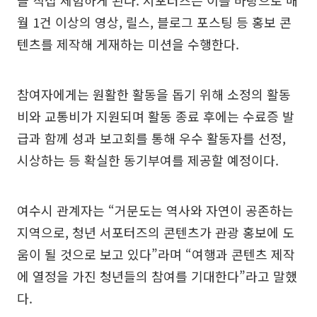
을 직접 체험하게 된다. 서포터즈는 이를 바탕으로 매
월 1건 이상의 영상, 릴스, 블로그 포스팅 등 홍보 콘
텐츠를 제작해 게재하는 미션을 수행한다.
참여자에게는 원활한 활동을 돕기 위해 소정의 활동
비와 교통비가 지원되며 활동 종료 후에는 수료증 발
급과 함께 성과 보고회를 통해 우수 활동자를 선정,
시상하는 등 확실한 동기부여를 제공할 예정이다.
여수시 관계자는 “거문도는 역사와 자연이 공존하는
지역으로, 청년 서포터즈의 콘텐츠가 관광 홍보에 도
움이 될 것으로 보고 있다”라며 “여행과 콘텐츠 제작
에 열정을 가진 청년들의 참여를 기대한다”라고 말했
다.