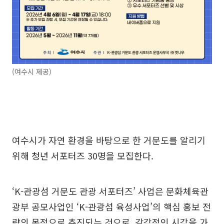
(여수시 제공)
여수시가 자연 환경을 바탕으로 한 거문도를 알리기
위해 청년 서포터즈 30명을 모집한다.
‘K-관광섬 거문도 관광 서포터즈’ 사업은 문화체육관
광부 공모사업인 ‘K-관광섬 육성사업’의 핵심 홍보 전
략의 목적으로 추진되는 것으로, 감각적인 시각을 가