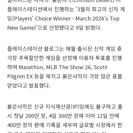
플레이스테이션에서 진행하는 ‘3월의 최고의 신작 게
임(Players’ Choice Winner - March 2026’s Top
New Game)’으로 선정됐다고 9일 밝혔다.
플레이스테이션 블로그는 매월 출시된 신작 게임 중
가장 주목할만한 게임을 선정해 이용자 투표를 진행
하며 Marathon, MLB The Show 26, Scott
Pilgrim EX 등을 제치고 붉은사막이 가장 많은 표를
얻었다고 발표했다.
붉은사막은 신규 지식재산권(IP)임에도 불구하고 출
시 첫날 200만 장, 4일 300만 장에 이어 12일 만에
400만 장의 판매 기록을 세우며 글로벌 시장에서 한