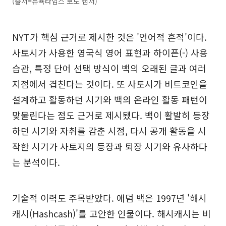
(출처=뉴욕타임스 보도 캡처)
NYT가 핵심 근거로 제시한 것은 '언어적 흔적'이다.
사토시가 사용한 영국식 영어 표현과 하이픈(-) 사용
습관, 특정 단어 선택 방식이 백의 오래된 글과 여러
지점에서 겹친다는 것이다. 또 사토시가 비트코인을
설계하고 활동하던 시기와 백의 온라인 활동 패턴이
맞물린다는 점도 근거로 제시됐다. 백이 활발히 등장
하던 시기와 자취를 감춘 시점, 다시 공개 활동을 시
작한 시기가 사토지의 등장과 퇴장 시기와 유사하다
는 분석이다.
기술적 이력도 주목받았다. 애덤 백은 1997년 '해시
캐시(Hashcash)'를 고안한 인물이다. 해시캐시는 비