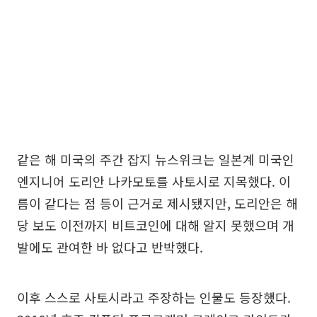
같은 해 미국의 주간 잡지 뉴스위크는 일본계 미국인
엔지니어 도리안 나카모토를 사토시로 지목했다. 이
름이 같다는 점 등이 근거로 제시됐지만, 도리안은 해
당 보도 이전까지 비트코인에 대해 알지 못했으며 개
발에도 관여한 바 없다고 반박했다.
이후 스스로 사토시라고 주장하는 인물도 등장했다.