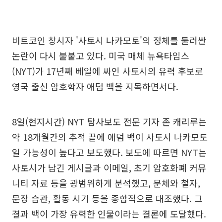
비트코인 창시자 '사토시 나카모토'의 정체를 둘러싼
논란이 다시 불붙고 있다. 미국 매체 뉴욕타임스
(NYT)가 17년째 베일에 싸인 사토시의 유력 후보로
영국 출신 암호학자 애덤 백을 지목하면서다.
8일(현지시간) NYT 탐사보도 전문 기자 존 캐리루는
약 18개월간의 추적 끝에 애덤 백이 사토시 나카모토
일 가능성이 높다고 보도했다. 보도에 따르면 NYT는
사토시가 남긴 게시글과 이메일, 초기 암호화폐 커뮤
니티 자료 등을 광범위하게 분석했고, 문체와 철자,
문장 습관, 활동 시기 등을 종합적으로 대조했다. 그
결과 백이 가장 유력한 인물이라는 결론에 도달했다.