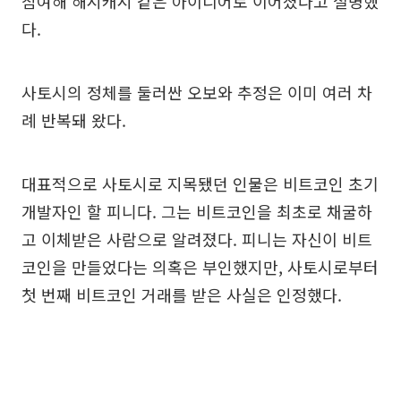
참여해 해시캐시 같은 아이디어로 이어졌다고 설명했
다.
사토시의 정체를 둘러싼 오보와 추정은 이미 여러 차
례 반복돼 왔다.
대표적으로 사토시로 지목됐던 인물은 비트코인 초기
개발자인 할 피니다. 그는 비트코인을 최초로 채굴하
고 이체받은 사람으로 알려졌다. 피니는 자신이 비트
코인을 만들었다는 의혹은 부인했지만, 사토시로부터
첫 번째 비트코인 거래를 받은 사실은 인정했다.