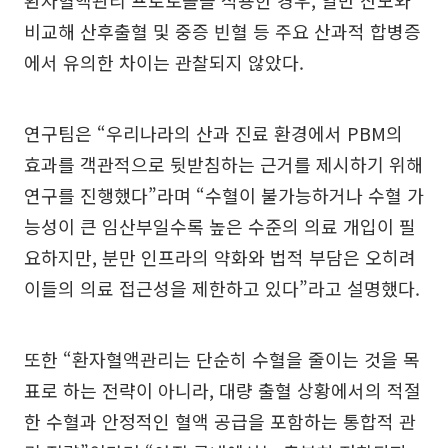
환자혈액관리 프로토콜을 적용한 경우, 일반 산모와
비교해 산후출혈 및 중증 빈혈 등 주요 산과적 합병증
에서 유의한 차이는 관찰되지 않았다.
연구팀은 “우리나라의 산과 진료 환경에서 PBM의
효과를 객관적으로 뒷받침하는 근거를 제시하기 위해
연구를 진행했다”라며 “수혈이 불가능하거나 수혈 가
능성이 큰 임산부일수록 높은 수준의 의료 개입이 필
요하지만, 분만 인프라의 약화와 법적 부담은 오히려
이들의 의료 접근성을 제한하고 있다”라고 설명했다.
또한 “환자혈액관리는 단순히 수혈을 줄이는 것을 목
표로 하는 전략이 아니라, 대량 출혈 상황에서의 적절
한 수혈과 안정적인 혈액 공급을 포함하는 통합적 관