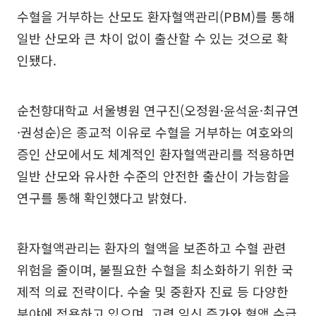
수혈을 거부하는 산모도 환자혈액관리(PBM)를 통해
일반 산모와 큰 차이 없이 출산할 수 있는 것으로 확
인됐다.
순천향대학교 서울병원 연구진(오정원·윤석윤·최규연
·권성순)은 종교적 이유로 수혈을 거부하는 여호와의
증인 산모에서도 체계적인 환자혈액관리를 적용하면
일반 산모와 유사한 수준의 안전한 출산이 가능함을
연구를 통해 확인했다고 밝혔다.
환자혈액관리는 환자의 혈액을 보존하고 수혈 관련
위험을 줄이며, 불필요한 수혈을 최소화하기 위한 국
제적 의료 전략이다. 수술 및 중환자 진료 등 다양한
분야에 적용하고 있으며, 고령 임신 증가와 혈액 수급