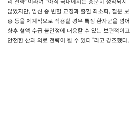
리 전략”이라며 “아직 국내에서는 충분히 정착되지
않았지만, 임신 중 빈혈 교정과 출혈 최소화, 철분 보
충 등을 체계적으로 적용할 경우 특정 환자군을 넘어
향후 혈액 수급 불안정에 대응할 수 있는 보편적이고
안전한 산과 의료 전략이 될 수 있다”라고 강조했다.