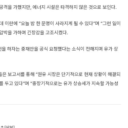
공격을 가했지만, 에너지 시설은 타격하지 않은 것으로 보인다.
 이란에 “오늘 밤 한 문명이 사라지게 될 수 있다”며 “그런 일이
 압박을 가하며 긴장감을 고조시켰다.
전을 하자는 중재안을 공식 요청했다는 소식이 전해지며 유가 상
은 보고서를 통해 “원유 시장은 단기적으로 현재 상황이 해결되
를 두고 있다”며 “중장기적으로는 유가 상승세가 지속할 가능성
%↑[상보]