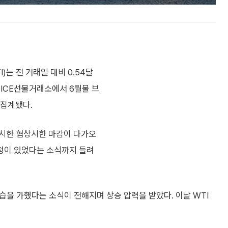
는 전 거래일 대비 0.54달
던 ICE선물거래소에서 6월물 브
 집계됐다.
제시한 협상시한 마감이 다가오
청이 있었다는 소식까지 들려
습을 가했다는 소식이 전해지며 상승 압력을 받았다. 이날 WTI