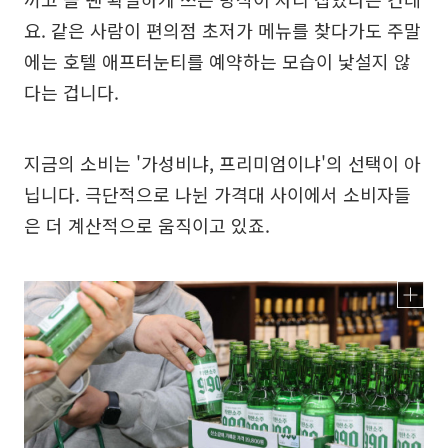
요. 같은 사람이 편의점 초저가 메뉴를 찾다가도 주말
에는 호텔 애프터눈티를 예약하는 모습이 낯설지 않
다는 겁니다.
지금의 소비는 '가성비냐, 프리미엄이냐'의 선택이 아
닙니다. 극단적으로 나뉜 가격대 사이에서 소비자들
은 더 계산적으로 움직이고 있죠.