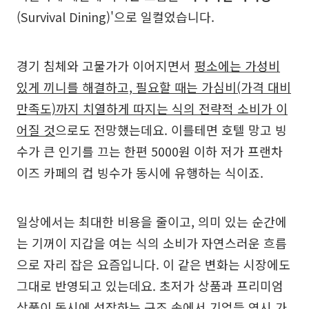
(Survival Dining)'으로 일컬었습니다.
경기 침체와 고물가가 이어지면서
평소에는 가성비
있게 끼니를 해결하고, 필요할 때는 가심비(가격 대비
만족도)까지 치열하게 따지는 식의 전략적 소비가 이
어질 것
으로도 전망했는데요. 이를테면 호텔 망고 빙
수가 큰 인기를 끄는 한편 5000원 이하 저가 프랜차
이즈 카페의 컵 빙수가 동시에 유행하는 식이죠.
일상에서는 최대한 비용을 줄이고, 의미 있는 순간에
는 기꺼이 지갑을 여는 식의 소비가 자연스러운 흐름
으로 자리 잡은 요즘입니다. 이 같은 변화는 시장에도
그대로 반영되고 있는데요. 초저가 상품과 프리미엄
상품이 동시에 성장하는 구조 속에서 기업들 역시 가