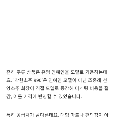
흔히 주류 상품은 유명 연예인을 모델로 기용하는데
요. '착한소주 990'은 연예인 모델이 아닌 조웅래 선
양소주 회장이 직접 모델로 등장해 마케팅 비용을 절
감, 이를 가격에 반영할 수 있었습니다.
특히 공급처가 남다른데요. 대형 마트나 편의점이 아