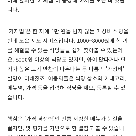
이에 앞서선
'거지맵'
이 등장해 화제를 모은 바 있습
니다.
'거지맵'은 한 끼에 1만 원을 넘지 않는 가성비 식당을
한데 모은 지도 서비스입니다. 1000~8000원에 한 끼
를 해결할 수 있는 식당들을 쉽게 찾아볼 수 있는데
요. 8000원 이상의 식당도 있지만, 양이 많다거나 단
가가 높은 고기 반찬이 나온다는 등 나름의 '가성비'
설명이 더해졌죠. 이용자들은 식당 상호와 카테고리,
메뉴명, 가격 등을 입력해 식당을 제보, 등록할 수 있
습니다.
핵심은 '가격 경쟁력'인 만큼 저렴한 메뉴가 눈길을
끌지만, 맛 평가를 기반으로 한 별점도 볼 수 있습니