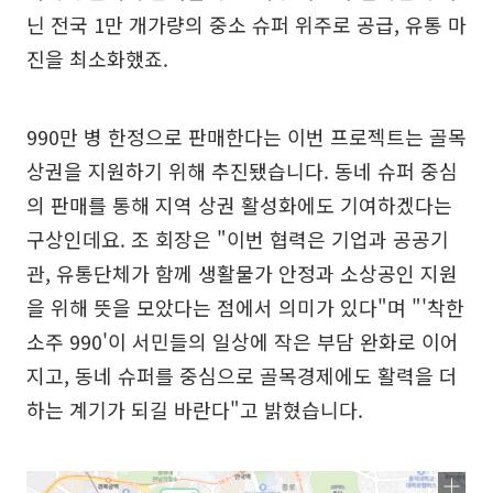
닌 전국 1만 개가량의 중소 슈퍼 위주로 공급, 유통 마
진을 최소화했죠.
990만 병 한정으로 판매한다는 이번 프로젝트는 골목
상권을 지원하기 위해 추진됐습니다. 동네 슈퍼 중심
의 판매를 통해 지역 상권 활성화에도 기여하겠다는
구상인데요. 조 회장은 "이번 협력은 기업과 공공기
관, 유통단체가 함께 생활물가 안정과 소상공인 지원
을 위해 뜻을 모았다는 점에서 의미가 있다"며 "'착한
소주 990'이 서민들의 일상에 작은 부담 완화로 이어
지고, 동네 슈퍼를 중심으로 골목경제에도 활력을 더
하는 계기가 되길 바란다"고 밝혔습니다.