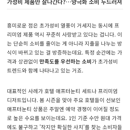
가성비 제품만 잘나간다?…양극화 소비 두드러져
흥미로운 점은 초가성비 열풍이 거세지는 동시에 프
리미엄 제품 역시 꾸준히 사랑받고 있다는 겁니다. 이
는 단순히 소비를 줄이는 게 아니라 지출을 나누는 방
식이 바뀌고 있는 걸 방증하는데요. 특정 순간에는 가
격과 상관없이
만족도를 우선하는 소비
가 초가성비
트렌드와 함께 나타나고 있는 거죠.
대표적인 사례가 호텔 애프터눈티 세트나 프리미엄
디저트입니다. 봄 시즌을 맞아 주요 호텔들이 선보인
애프터눈티 상품은 주말엔 예약 경쟁이 이어질 정도
로 높은 수요를 보이는데요. 1인 기준 수만 원대 가격
에도 불구하고 '작지만 확실한 사치'를 찾는 소비자들