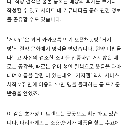
다. 식당 검색은 물론 등록된 매장의 후기를 보거나
작성할 수 있고 사이트 내 커뮤니티를 통해 관련 정보
를 공유할 수도 있습니다.
'거지맵'은 과거 카카오톡 인기 오픈채팅방 '거지
방'의 절약 문화에서 영감을 받았습니다. 절약 비법을
나누고 자신의 검소한 소비를 인증하던 거지방은 때
로는 공감을, 때로는 유머 섞인 질책으로 웃음을 자아
내며 이름을 알린 바 있는데요. '거지맵' 역시 서비스
시작 2주 만에 이용자 57만 명을 돌파하는 등 뜨거운
반응을 얻었죠.
이 같은 초가성비 트렌드는 곳곳으로 확산하고 있습
니다. 파리바게뜨는 소용량·저가 제품을 찾는 수요에