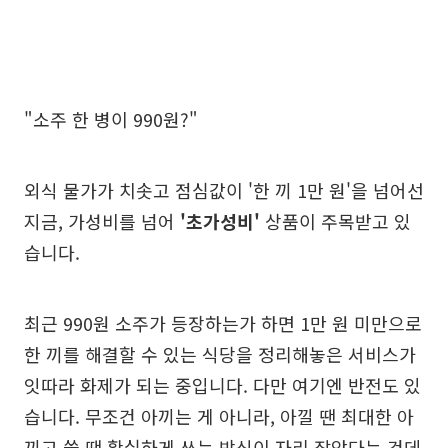
"소주 한 병이 990원?"
외식 물가가 치솟고 점심값이 '한 끼 1만 원'을 넘어선
지금, 가성비를 넘어
'초가성비'
상품이 주목받고 있
습니다.
최근 990원 소주가 등장하는가 하면 1만 원 미만으로
한 끼를 해결할 수 있는 식당을 정리해놓은 서비스가
잇따라 화제가 되는 중입니다. 다만 여기엔 반전도 있
습니다. 무조건 아끼는 게 아니라, 아낄 땐 최대한 아
끼고 쓸 땐 확실하게 쓰는 방식이 자리 잡았다는 건데