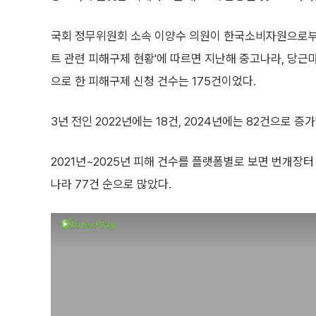
국회 정무위원회 소속 이양수 의원이 한국소비자원으로부터
트 관련 피해구제 현황'에 따르면 지난해 중고나라, 당근
으로 한 피해구제 신청 건수는 175건이었다.
3년 전인 2022년에는 18건, 2024년에는 82건으로 증
2021년~2025년 피해 건수를 플랫폼별로 보면 번개장터 1
나라 77건 순으로 많았다.