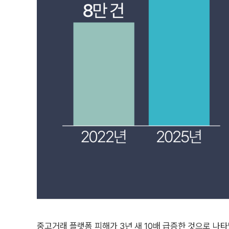
중고거래 플랫폼 피해가 3년 새 10배 급증한 것으로 나타