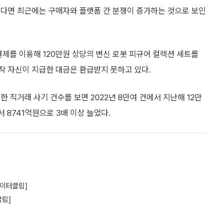
했다면 최근에는 구매자와 플랫폼 간 분쟁이 증가하는 것으로 보인
결제를 이용해 120만원 상당의 변신 로봇 피규어 컬렉션 세트를
작 자신이 지급한 대금은 환급받지 못하고 있다.
 직거래 사기 건수를 보면 2022년 8만여 건에서 지난해 12만
 8741억원으로 3배 이상 늘었다.
]
데이터클립]
클립]